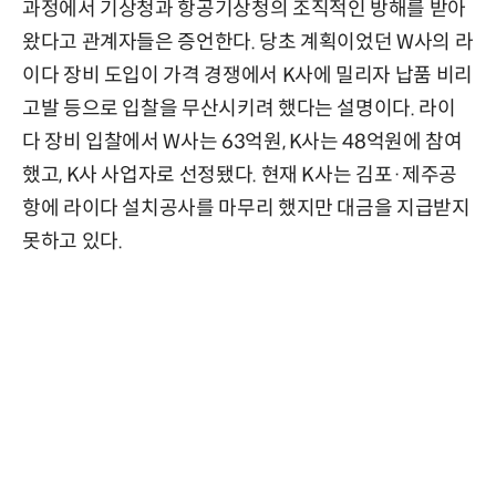
과정에서 기상청과 항공기상청의 조직적인 방해를 받아
왔다고 관계자들은 증언한다. 당초 계획이었던 W사의 라
이다 장비 도입이 가격 경쟁에서 K사에 밀리자 납품 비리
고발 등으로 입찰을 무산시키려 했다는 설명이다. 라이
다 장비 입찰에서 W사는 63억원, K사는 48억원에 참여
했고, K사 사업자로 선정됐다. 현재 K사는 김포·제주공
항에 라이다 설치공사를 마무리 했지만 대금을 지급받지
못하고 있다.