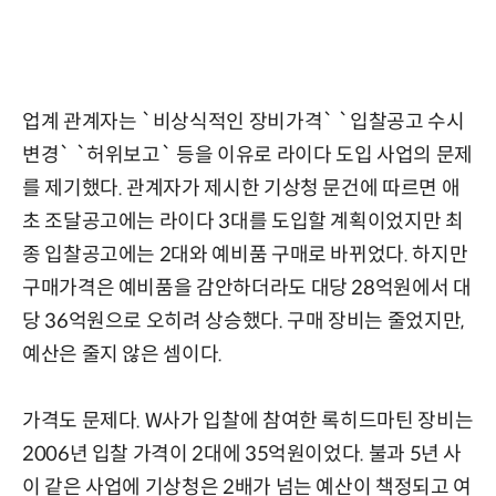
업계 관계자는 `비상식적인 장비가격` `입찰공고 수시
변경` `허위보고` 등을 이유로 라이다 도입 사업의 문제
를 제기했다. 관계자가 제시한 기상청 문건에 따르면 애
초 조달공고에는 라이다 3대를 도입할 계획이었지만 최
종 입찰공고에는 2대와 예비품 구매로 바뀌었다. 하지만
구매가격은 예비품을 감안하더라도 대당 28억원에서 대
당 36억원으로 오히려 상승했다. 구매 장비는 줄었지만,
예산은 줄지 않은 셈이다.
가격도 문제다. W사가 입찰에 참여한 록히드마틴 장비는
2006년 입찰 가격이 2대에 35억원이었다. 불과 5년 사
이 같은 사업에 기상청은 2배가 넘는 예산이 책정되고 여