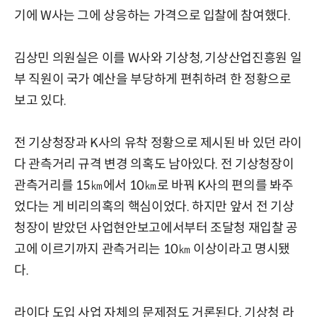
기에 W사는 그에 상응하는 가격으로 입찰에 참여했다.
김상민 의원실은 이를 W사와 기상청, 기상산업진흥원 일
부 직원이 국가 예산을 부당하게 편취하려 한 정황으로
보고 있다.
전 기상청장과 K사의 유착 정황으로 제시된 바 있던 라이
다 관측거리 규격 변경 의혹도 남아있다. 전 기상청장이
관측거리를 15㎞에서 10㎞로 바꿔 K사의 편의를 봐주
었다는 게 비리의혹의 핵심이었다. 하지만 앞서 전 기상
청장이 받았던 사업현안보고에서부터 조달청 재입찰 공
고에 이르기까지 관측거리는 10㎞ 이상이라고 명시됐
다.
라이다 도입 사업 자체의 문제점도 거론된다. 기상청 라