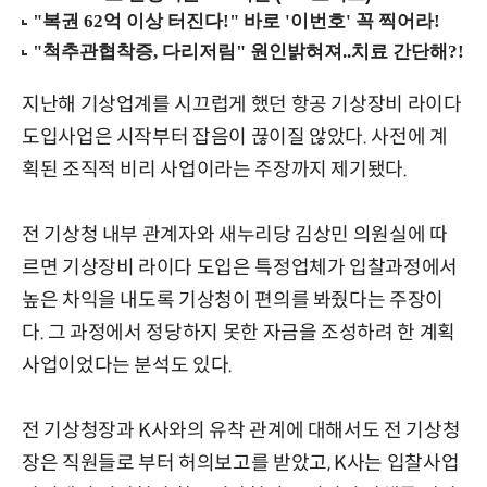
지난해 기상업계를 시끄럽게 했던 항공 기상장비 라이다
도입사업은 시작부터 잡음이 끊이질 않았다. 사전에 계
획된 조직적 비리 사업이라는 주장까지 제기됐다.
전 기상청 내부 관계자와 새누리당 김상민 의원실에 따
르면 기상장비 라이다 도입은 특정업체가 입찰과정에서
높은 차익을 내도록 기상청이 편의를 봐줬다는 주장이
다. 그 과정에서 정당하지 못한 자금을 조성하려 한 계획
사업이었다는 분석도 있다.
전 기상청장과 K사와의 유착 관계에 대해서도 전 기상청
장은 직원들로 부터 허의보고를 받았고, K사는 입찰사업