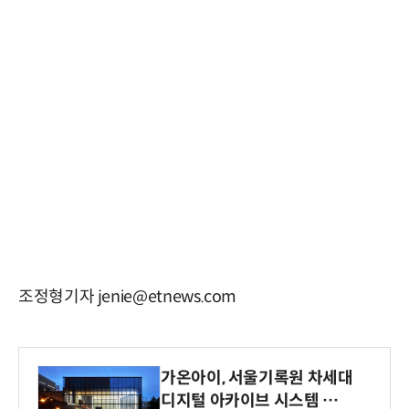
조정형기자 jenie@etnews.com
가온아이, 서울기록원 차세대
디지털 아카이브 시스템 구축