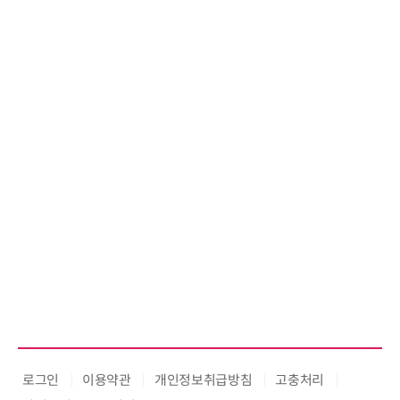
로그인
이용약관
개인정보취급방침
고충처리