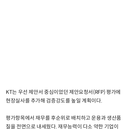
KT는 우선 제안서 중심이었던 제안요청서(RFP) 평가에
현장실사를 추가해 검증강도를 높일 계획이다.
평가항목에서 재무를 후순위로 배치하고 운용과 생산품
질을 전면으로 내세웠다. 재무능력이 다소 약한 기업이