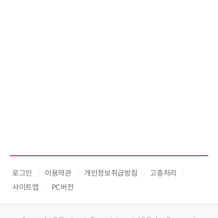
로그인
이용약관
개인정보취급방침
고충처리
사이트맵
PC버전