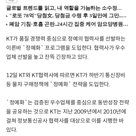
글로벌 트렌드를 읽고, 내 역할을 가늠하는 소수정예 실습 워크숍 (8/28 신논현역)
KT가 품질 경쟁력 중심으로 정예의 협력사를 선발하는
이른바 `정예화` 프로그램을 도입한다. 협력사가 우수
업체 선발을 놓고 잔뜩 긴장하고 있다.
12일 KT와 KT협력사에 따르면 KT가 하반기 통신장비
등 물자 구매정책에 `정예화` 전략을 도입한다.
`정예화`는 검증된 우수업체를 중심으로 동반성장 전략
을 공유하는 것으로 KT는 지난 2009년에서 2010년에
걸쳐 정보통신공사 협력사를 대상으로 이를 시행한 바
있다.