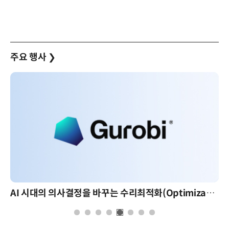
주요 행사
❯
AI 시대의 의사결정을 바꾸는 수리최적화(Optimization): 실제 산업 적용 사례와 활용 전략