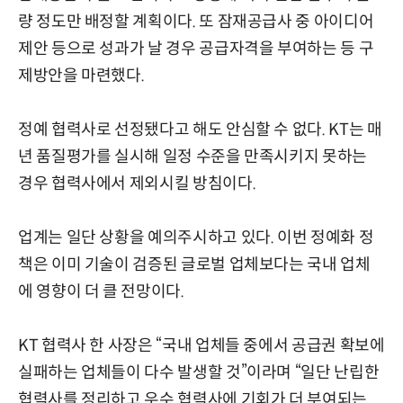
량 정도만 배정할 계획이다. 또 잠재공급사 중 아이디어
제안 등으로 성과가 날 경우 공급자격을 부여하는 등 구
제방안을 마련했다.
정예 협력사로 선정됐다고 해도 안심할 수 없다. KT는 매
년 품질평가를 실시해 일정 수준을 만족시키지 못하는
경우 협력사에서 제외시킬 방침이다.
업계는 일단 상황을 예의주시하고 있다. 이번 정예화 정
책은 이미 기술이 검증된 글로벌 업체보다는 국내 업체
에 영향이 더 클 전망이다.
KT 협력사 한 사장은 “국내 업체들 중에서 공급권 확보에
실패하는 업체들이 다수 발생할 것”이라며 “일단 난립한
협력사를 정리하고 우수 협력사에 기회가 더 부여되는