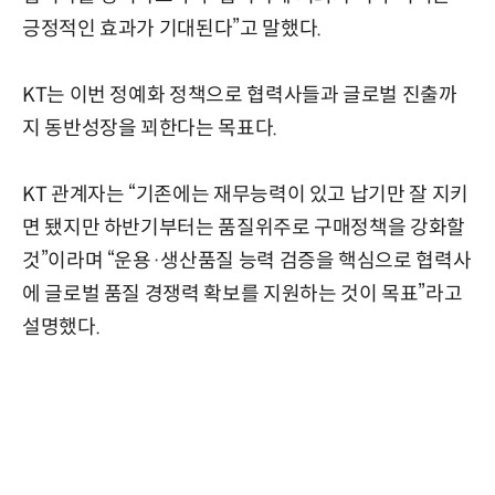
긍정적인 효과가 기대된다”고 말했다.
KT는 이번 정예화 정책으로 협력사들과 글로벌 진출까
지 동반성장을 꾀한다는 목표다.
KT 관계자는 “기존에는 재무능력이 있고 납기만 잘 지키
면 됐지만 하반기부터는 품질위주로 구매정책을 강화할
것”이라며 “운용·생산품질 능력 검증을 핵심으로 협력사
에 글로벌 품질 경쟁력 확보를 지원하는 것이 목표”라고
설명했다.