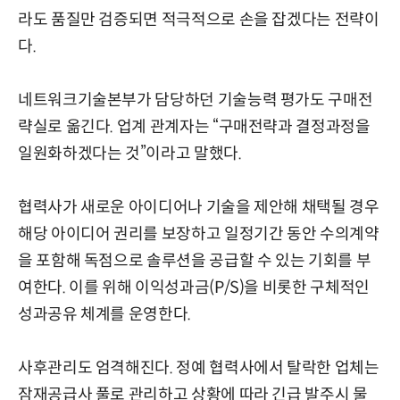
라도 품질만 검증되면 적극적으로 손을 잡겠다는 전략이
다.
네트워크기술본부가 담당하던 기술능력 평가도 구매전
략실로 옮긴다. 업계 관계자는 “구매전략과 결정과정을
일원화하겠다는 것”이라고 말했다.
협력사가 새로운 아이디어나 기술을 제안해 채택될 경우
해당 아이디어 권리를 보장하고 일정기간 동안 수의계약
을 포함해 독점으로 솔루션을 공급할 수 있는 기회를 부
여한다. 이를 위해 이익성과금(P/S)을 비롯한 구체적인
성과공유 체계를 운영한다.
사후관리도 엄격해진다. 정예 협력사에서 탈락한 업체는
잠재공급사 풀로 관리하고 상황에 따라 긴급 발주시 물