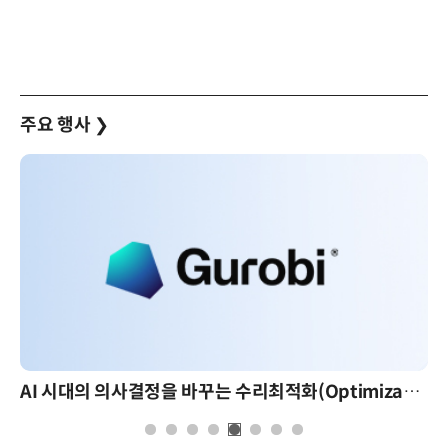
주요 행사
❯
AI 시대의 의사결정을 바꾸는 수리최적화(Optimization): 실제 산업 적용 사례와 활용 전략