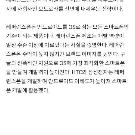
시에 자회사인 모토로라를 전면에 내세우는 전략이다.
레퍼런스폰은 안드로이드를 OS로 삼는 모든 스마트폰의
기준이 되는 제품이다. 레퍼런스폰 제조는 개발 역량이
일정 수준 이상에 이르렀다는 사실을 증명한다. 레퍼런
스폰은 수익이 높지 않지만 브랜드 이미지를 높인다. 구
글의 전폭적인 지원으로 OS에 가장 최적화한 스마트폰
을 만들며 개발력이 높아진다. HTC와 삼성전자는 레퍼
런스폰을 개발하며 안드로이드 이해도가 높아져 스마트
폰 개발에 활용했다.