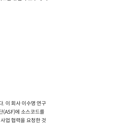
. 이 회사 이수명 연구
(ASF)에 소스코드를
 사업 협력을 요청한 것