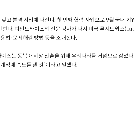
 갖고 본격 사업에 나선다. 첫 번째 협력 사업으로 9월 국내 
진한다. 파인드와이즈의 전문 강사가 나서 미국 루시드웍스(Luci
사용법·문제해결 방법 등을 소개한다.
이즈는 동북아 시장 진출을 위해 우리나라를 거점으로 삼았다”
개척에 속도를 낼 것”이라고 말했다.