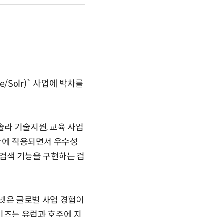
Solr)` 사업에 박차를
솔라 기술지원, 교육 사업
기관에 적용되면서 우수성
 검색 기능을 구현하는 검
넷은 글로벌 사업 경험이
이즈는 유럽과 호주에 지