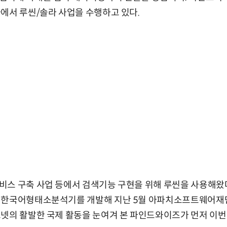
에서 루씬/솔라 사업을 수행하고 있다.
스 구축 사업 등에서 검색기능 구현을 위해 루씬을 사용해왔다
 한국어형태소분석기를 개발해 지난 5월 아파치소프트웨어재단
넷의 활발한 국제 활동을 눈여겨 본 파인드와이즈가 먼저 이번