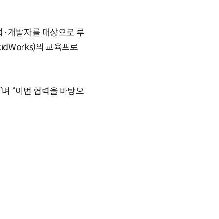
기업·개발자를 대상으로 루
dWorks)의 교육프로
며 “이번 협력을 바탕으