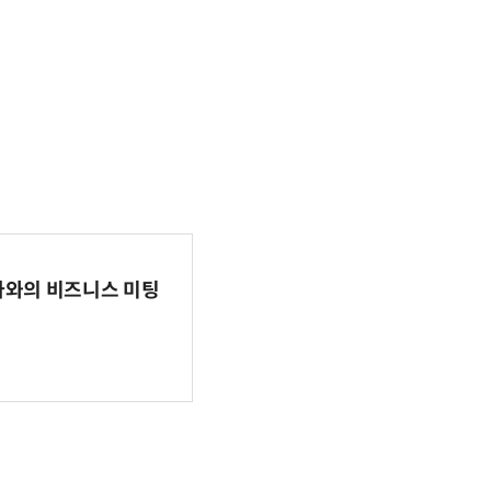
파마와의 비즈니스 미팅