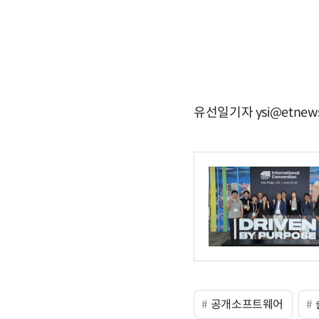
유선일기자 ysi@etnew
공개소프트웨어