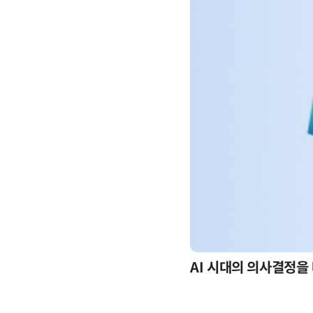
-day 워크숍
AI 시대의 의사결정을 