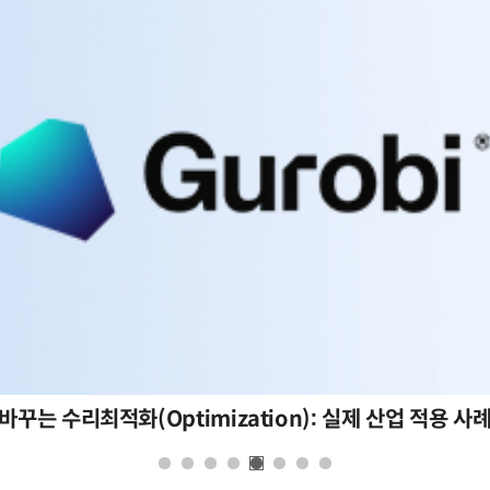
바꾸는 수리최적화(Optimization): 실제 산업 적용 사