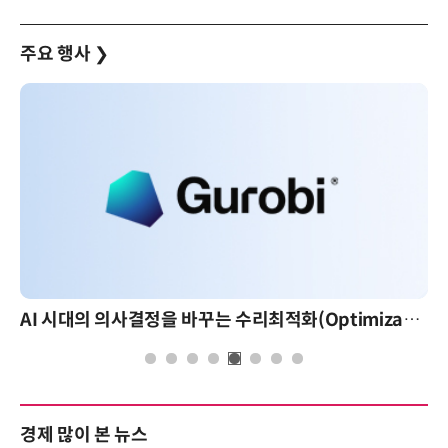
주요 행사
❯
AI 시대의 의사결정을 바꾸는 수리최적화(Optimization): 실제 산업 적용 사례와 활용 전략
경제 많이 본 뉴스