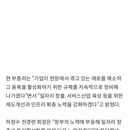
현 부총리는 “기업이 현장에서 겪고 있는 애로를 해소하
고 융복을 활성화하기 위한 규제를 지속적으로 정비해
나가겠다”면서 “일자리 창출, 서비스산업 육성 등을 위한
제도개선과 인프라 확충 노력을 강화하겠다”고 밝혔다.
허창수 전경련 회장은 “정부의 노력에 부응해 일자리 창