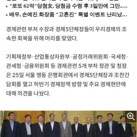
경제관련 부처 수장과 경제5단체장들이 우리경제의 조
속한 회복을 위해 머리를 맞댔다.
기획재정부·산업통상자원부·공정거래위원회·국세청·
관세청·금융위원회 등 경제관련 5개 부처 장관 및 청장
은 25일 서울 명동 은행회관에서 경제5단체장과 조찬간
담회를 열고 하반기 경제정책 방향 및 주요 경제현안에
대해 의견을 나눴다.