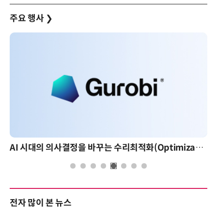
주요 행사
❯
AI 시대의 의사결정을 바꾸는 수리최적화(Optimization): 실제 산업 적용 사례와 활용 전략
전자 많이 본 뉴스