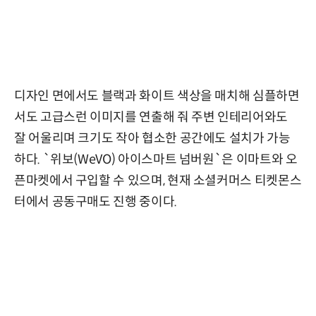
디자인 면에서도 블랙과 화이트 색상을 매치해 심플하면
서도 고급스런 이미지를 연출해 줘 주변 인테리어와도
잘 어울리며 크기도 작아 협소한 공간에도 설치가 가능
하다. `위보(WeVO) 아이스마트 넘버원`은 이마트와 오
픈마켓에서 구입할 수 있으며, 현재 소셜커머스 티켓몬스
터에서 공동구매도 진행 중이다.