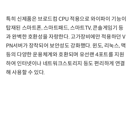
특히 신제품은 브로드컴 CPU 적용으로 와이파이 기능이
탑재된 스마트폰, 스마트패드, 스마트TV, 콘솔게임기 등
과 완벽한 호환성을 자랑한다. 고가장비에만 적용하던 V
PN서버가 장착되어 보안성도 강화했다. 윈도, 리눅스, 맥
등의 다양한 운용체계와 호환되며 유선랜 4포트를 지원
하여 인터넷이나 네트워크스토리지 등도 편리하게 연결
해 사용할 수 있다.