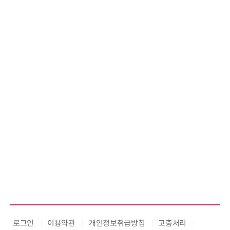
로그인
이용약관
개인정보취급방침
고충처리