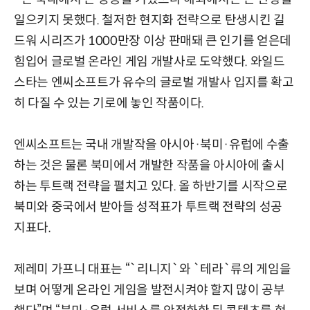
일으키지 못했다. 철저한 현지화 전략으로 탄생시킨 길
드워 시리즈가 1000만장 이상 판매돼 큰 인기를 얻은데
힘입어 글로벌 온라인 게임 개발사로 도약했다. 와일드
스타는 엔씨소프트가 유수의 글로벌 개발사 입지를 확고
히 다질 수 있는 기로에 놓인 작품이다.
엔씨소프트는 국내 개발작을 아시아·북미·유럽에 수출
하는 것은 물론 북미에서 개발한 작품을 아시아에 출시
하는 투트랙 전략을 펼치고 있다. 올 하반기를 시작으로
북미와 중국에서 받아들 성적표가 투트랙 전략의 성공
지표다.
제레미 가프니 대표는 “`리니지`와 `테라`류의 게임을
보며 어떻게 온라인 게임을 발전시켜야 할지 많이 공부