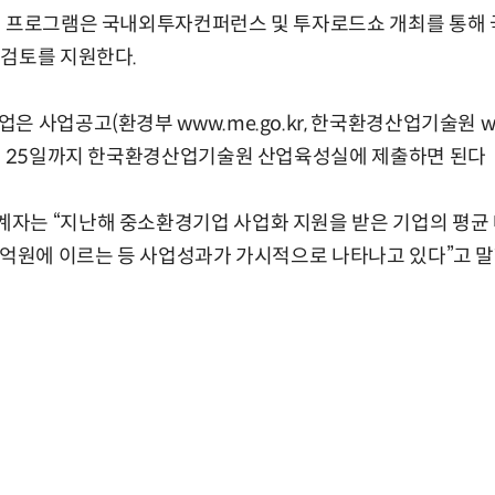
` 프로그램은 국내외투자컨퍼런스 및 투자로드쇼 개최를 통해
 검토를 지원한다.
사업공고(환경부 www.me.go.kr, 한국환경산업기술원 www.k
4월 25일까지 한국환경산업기술원 산업육성실에 제출하면 된다
자는 “지난해 중소환경기업 사업화 지원을 받은 기업의 평균 
1억원에 이르는 등 사업성과가 가시적으로 나타나고 있다”고 말