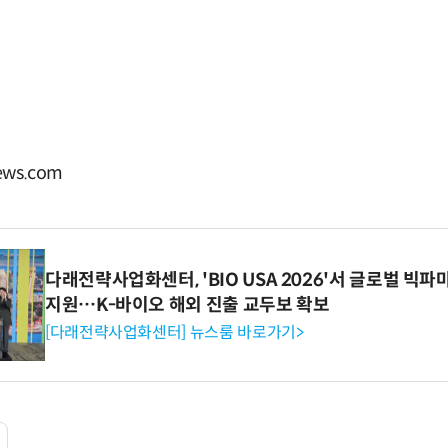
ws.com
다래전략사업화센터, 'BIO USA 2026'서 글로벌 빅
지원…K-바이오 해외 진출 교두보 확보
[다래전략사업화센터] 뉴스룸 바로가기>