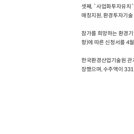
셋째, `사업화투자유치
매칭지원, 환경투자기술
참가를 희망하는 환경기업은 
항)에 따른 신청서를 
한국환경산업기술원 관계
장했으며, 수주액이 33