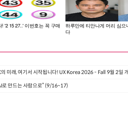
래, 여기서 시작됩니다! UX Korea 2026 - Fall 9월 2일 
I로 만드는 사람으로” (9/16~17)