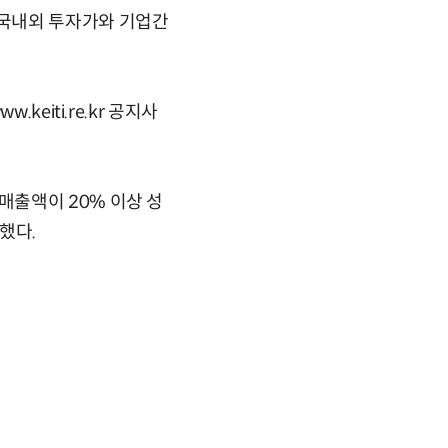
 국내외 투자가와 기업간
eiti.re.kr 공지사
매출액이 20% 이상 성
했다.