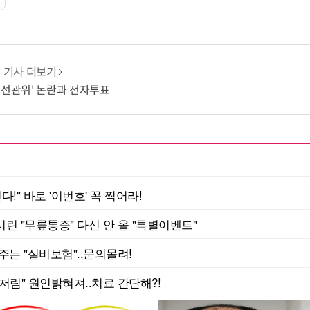
기사 더보기
'선관위' 논란과 전자투표