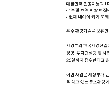
대한민국 인공지능과 UX의
우수 환경기술을 보유한 
환경부와 한국환경산업기
경영·투자컨설팅 및 사
25일까지 접수한다고 
이번 사업은 새정부가 
을 겪고 있는 중소환경기