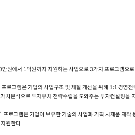
00만원에서 1억원까지 지원하는 사업으로 3가지 프로그램으로
 프로그램은 기업의 사업구조 및 체질 개선을 위해 1:1 경영
장가치분석으로 투자유치 전략수립을 도와주는 투자컨설팅을 
 프로그램은 기업이 보유한 기술의 사업화 기획 시제품 제작 
 지원한다