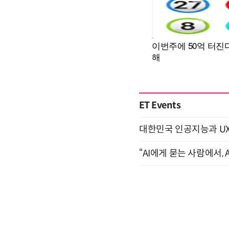
ET Events
대한민국 인공지능과 UX의 미
“AI에게 묻는 사람에서, A