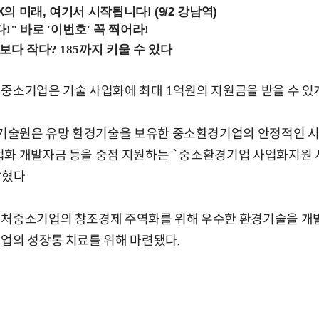
 미래, 여기서 시작됩니다! (9/2 강남역)
중소기업은 기술 사업화에 최대 1억원의 지원금을 받을 수 있게
술원은 유망 환경기술을 보유한 중소환경기업의 안정적인 시
업화 개발자금 등을 중점 지원하는 `중소환경기업 사업화지원 
밝혔다
벤처중소기업의 창조경제 주역화를 위해 우수한 환경기술을 개
업의 성장통 치료를 위해 마련됐다.