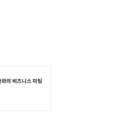
파마와의 비즈니스 미팅