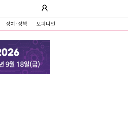
정치·정책
오피니언