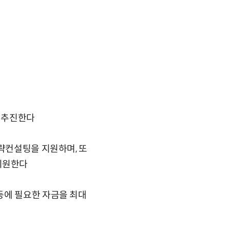
 추진한다
전략컨설팅을 지원하며, 또
지원한다
등에 필요한 자금을 최대