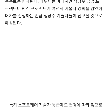
수수료는 면제된다. 의무제는 아니지만 상당수 공공 프
로젝트나 민간 프로젝트가 여전히 기술자 경력을 감안해
대가를 산정하는 만큼 상당수 기술자들이 신고할 것으로
예상된다.
특히 소프트웨어 기술자 등급제도 변경에 따라 앞으로