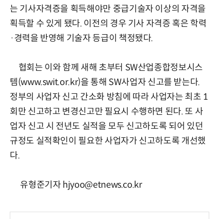
는 기사자격증을 획득해야만 중급기술자 이상의 자격을
획득할 수 있게 됐다. 이전의 경우 기사 자격증 혹은 학력
·경력을 반영해 기술자 등급이 책정됐다.
협회는 이와 함께 새해 초부터 SW산업종합정보시스
템(www.swit.or.kr)을 통해 SW사업자 신고를 받는다.
정부의 사업자 신고 간소화 방침에 따라 사업자는 최초 1
회만 신고하고 변경신고만 필요시 수행하면 된다. 또 사
업자 신고 시 전년도 실적을 모두 신고하도록 되어 있던
규정도 실적확인이 필요한 사업자가 신고하도록 개선했
다.
유형준기자 hjyoo@etnews.co.kr