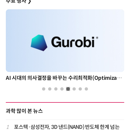
주요 행사
❯
AI 시대의 의사결정을 바꾸는 수리최적화(Optimization): 실제 산업 적용 사례와 활용 전략
과학 많이 본 뉴스
1
포스텍·삼성전자, 3D 낸드(NAND) 반도체 한계 넘는