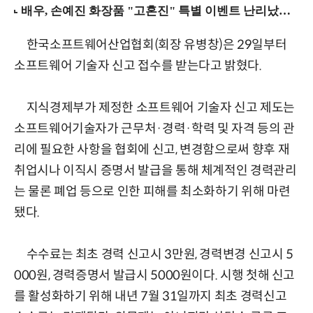
한국소프트웨어산업협회(회장 유병창)은 29일부터
소프트웨어 기술자 신고 접수를 받는다고 밝혔다.
지식경제부가 제정한 소프트웨어 기술자 신고 제도는
소프트웨어기술자가 근무처·경력·학력 및 자격 등의 관
리에 필요한 사항을 협회에 신고, 변경함으로써 향후 재
취업시나 이직시 증명서 발급을 통해 체계적인 경력관리
는 물론 폐업 등으로 인한 피해를 최소화하기 위해 마련
됐다.
수수료는 최초 경력 신고시 3만원, 경력변경 신고시 5
000원, 경력증명서 발급시 5000원이다. 시행 첫해 신고
를 활성화하기 위해 내년 7월 31일까지 최초 경력신고