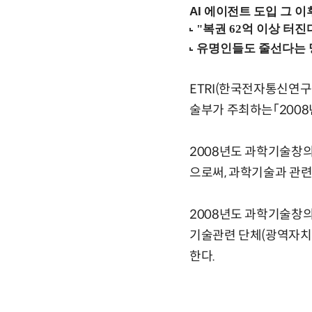
AI 에이전트 도입 그 이후
ETRI(한국전자통신연
술부가 주최하는「2008
2008년도 과학기술창
으로써, 과학기술과 관
2008년도 과학기술창의
기술관련 단체(광역자치단
한다.