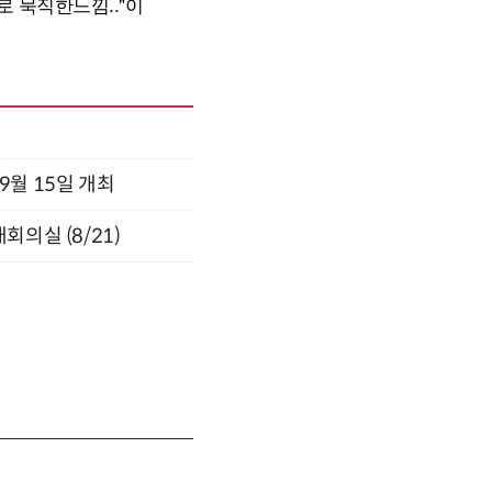
x 9월 15일 개최
의실 (8/21)