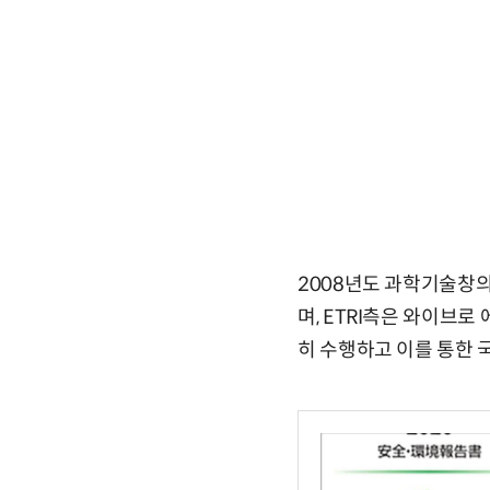
2008년도 과학기술창의상
며, ETRI측은 와이브로 
히 수행하고 이를 통한