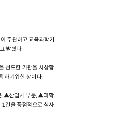
단이 주관하고 교육과학기
고 밝혔다.
을 선도한 기관을 시상함
록 하기위한 상이다.
, ▲산업체 부문, ▲과학
적 1건을 중점적으로 심사