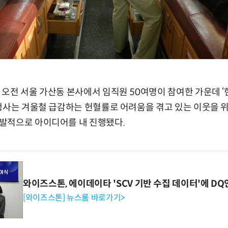
전 서울 가산동 본사에서 임직원 50여명이 참여한 가운데 ‘
 행사는 겨울철 급감하는 헌혈률로 어려움을 겪고 있는 이웃을 
발적으로 아이디어를 내 진행됐다.
와이즈스톤, 에이데이타 'SCV 기반 수집 데이터'에 DQ
[와이즈스톤] 뉴스룸 바로가기>