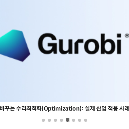
바꾸는 수리최적화(Optimization): 실제 산업 적용 사