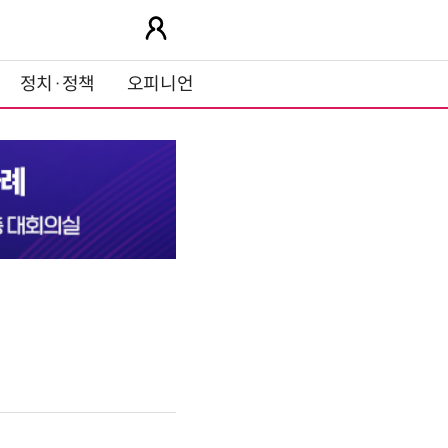
정치·정책
오피니언