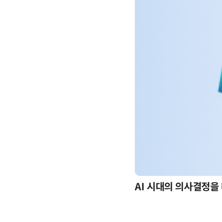
-day 워크숍
AI 시대의 의사결정을 