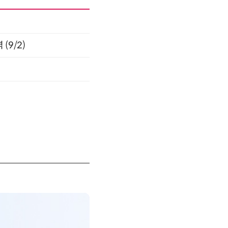
(9/2)