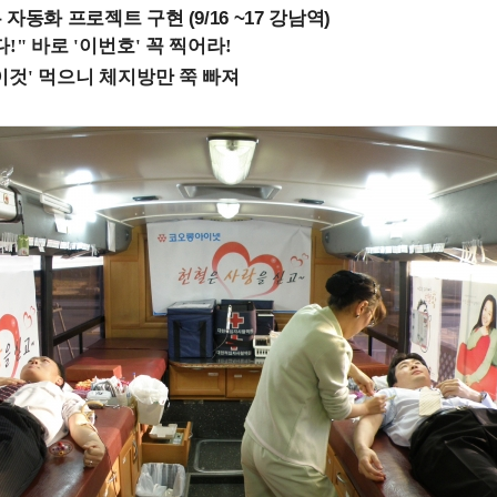
업무 자동화 프로젝트 구현 (9/16 ~17 강남역)