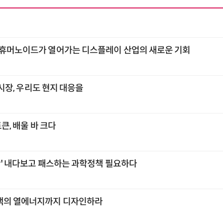
 휴머노이드가 열어가는 디스플레이 산업의 새로운 기회
각 시장, 우리도 현지 대응을
토큰, 배울 바 크다
공간' 내다보고 패스하는 과학정책 필요하다
택의 열에너지까지 디자인하라