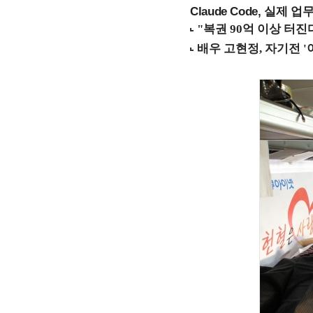
Claude Code, 실제 