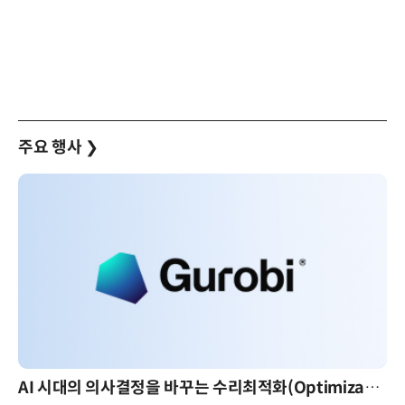
주요 행사
❯
AI 시대의 의사결정을 바꾸는 수리최적화(Optimization): 실제 산업 적용 사례와 활용 전략