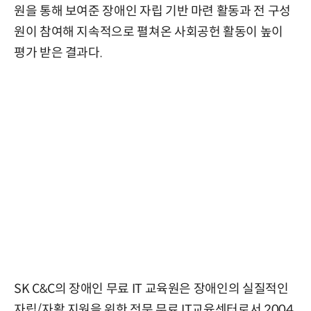
원을 통해 보여준 장애인 자립 기반 마련 활동과 전 구성
원이 참여해 지속적으로 펼쳐온 사회공헌 활동이 높이
평가 받은 결과다.
SK C&C의 장애인 무료 IT 교육원은 장애인의 실질적인
자립/자활 지원을 위한 전문 무료 IT교육센터로서 2004