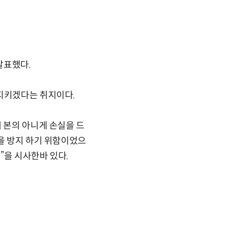
발표했다.
 지키겠다는 취지이다.
 본의 아니게 손실을 드
출을 방지 하기 위함이었으
”을 시사한바 있다.