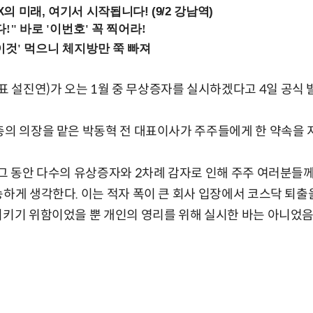
 미래, 여기서 시작됩니다! (9/2 강남역)
설진연)가 오는 1월 중 무상증자를 실시하겠다고 4일 공식 
총의 의장을 맡은 박동혁 전 대표이사가 주주들에게 한 약속을
“그 동안 다수의 유상증자와 2차례 감자로 인해 주주 여러분들께
송하게 생각한다. 이는 적자 폭이 큰 회사 입장에서 코스닥 퇴
시키기 위함이었을 뿐 개인의 영리를 위해 실시한 바는 아니었음