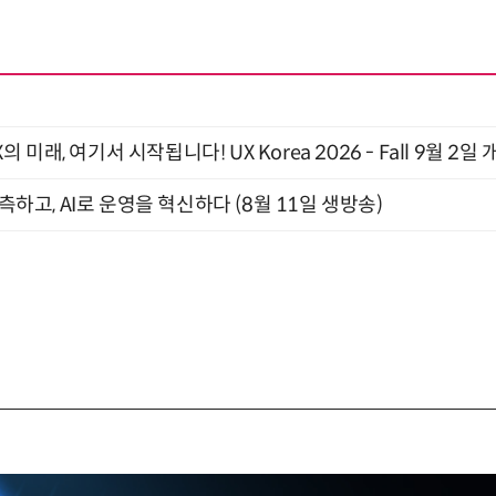
래, 여기서 시작됩니다! UX Korea 2026 - Fall 9월 2일 
관측하고, AI로 운영을 혁신하다 (8월 11일 생방송)