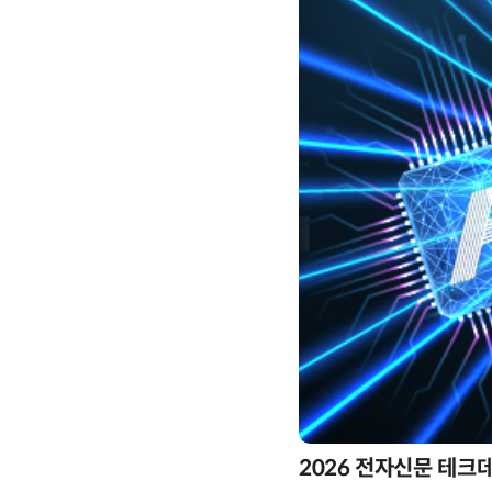
2026 전자신문 테크