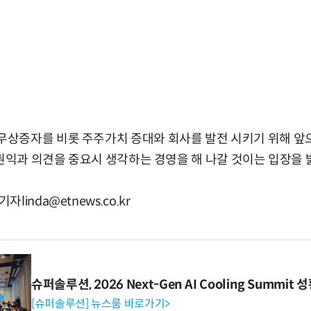
상증자를 비롯 주주가치 증대와 회사를 발전 시키기 위해 앞으
 권익과 의견을 중요시 생각하는 경영을 해 나갈 것이는 입장을 
inda@etnews.co.kr
슈퍼솔루션, 2026 Next-Gen AI Cooling Summit
[슈퍼솔루션] 뉴스룸 바로가기>