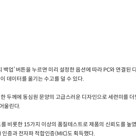
터치 백업’ 버튼을 누르면 미리 설정한 옵션에 따라 PC와 연결된
이 데이터를 옮기는 수고를 덜 수 있다.
슬림한 두께에 동심원 문양의 고급스러운 디자인으로 세련미를 
 어울린다.
트를 비롯한 15가지 이상의 품질테스트로 제품의 신뢰도를 높
) 인증과 전자파 적합인증(MIC)도 획득했다.