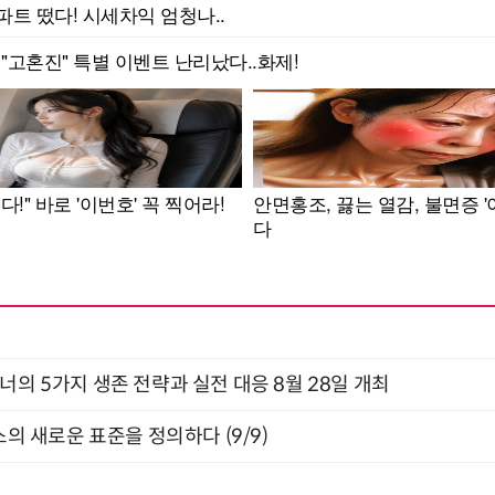
X디자이너의 5가지 생존 전략과 실전 대응 8월 28일 개최
스의 새로운 표준을 정의하다 (9/9)