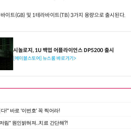
가바이트(GB) 및 1테라바이트(TB) 3가지 용량으로 출시된다.
시놀로지, 1U 백업 어플라이언스 DP5200 출시
[에이블스토어] 뉴스룸 바로가기>