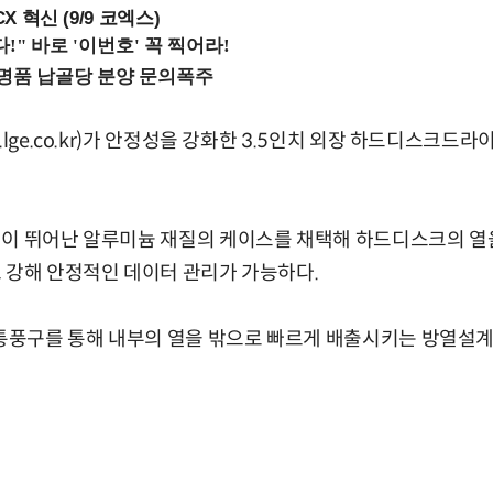
X 혁신 (9/9 코엑스)
lge.co.kr)가 안정성을 강화한 3.5인치 외장 하드디스크드라이
이 뛰어난 알루미늄 재질의 케이스를 채택해 하드디스크의 열을
 강해 안정적인 데이터 관리가 가능하다.
 통풍구를 통해 내부의 열을 밖으로 빠르게 배출시키는 방열설