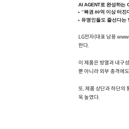
AI AGENT로 완성하는 C
LG전자(대표 남용 www.
한다.
이 제품은 방열과 내구성
뿐 아니라 외부 충격에도
또, 제품 상단과 하단의
욱 높였다.