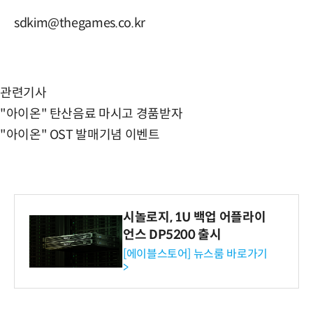
sdkim@thegames.co.kr
관련기사
"아이온" 탄산음료 마시고 경품받자
"아이온" OST 발매기념 이벤트
시놀로지, 1U 백업 어플라이
언스 DP5200 출시
[에이블스토어] 뉴스룸 바로가기
>