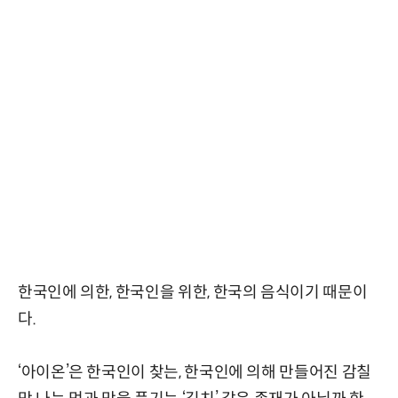
한국인에 의한, 한국인을 위한, 한국의 음식이기 때문이
다.
‘아이온’은 한국인이 찾는, 한국인에 의해 만들어진 감칠