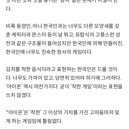
맛 나는 멋과 맛을 풍기는 ‘김치’ 같은 존재가 아닐까 한
다.
비록 동양인, 아니 한국인과는 너무도 다른 모양새를 갖
춘 캐릭터과 몬스터 등이 날 뛰고, 유럽식의 고풍스런 성
전과 같은 구조물이 들어섰지만 한국인에 의해 만들어진,
한국인에 너무도 친숙한 정서의 게임이다.
김치를 착한 음식이라고 표현하는 한국인은 드물 것이
다. 너무도 가까이 있고, 당연히 있어야 하기에 그러하다.
‘아이온’ 역시 마찬가지다. 굳이 ‘착한 게임’이라는 표현을
쓰지 않겠다.
"아이온’은 ‘착한’ 그 이상의 가치를 가진 고마움마저 잊
게 하는 게임임에 틀림없다.