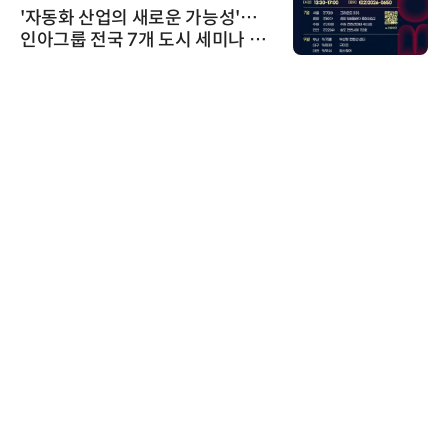
'자동화 산업의 새로운 가능성'…
인아그룹 전국 7개 도시 세미나 페
어 개최