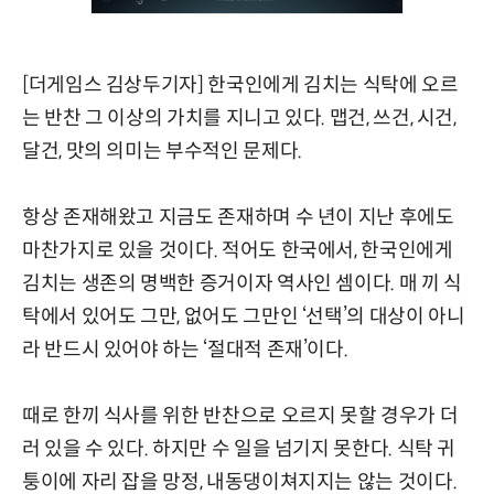
[더게임스 김상두기자] 한국인에게 김치는 식탁에 오르
는 반찬 그 이상의 가치를 지니고 있다. 맵건, 쓰건, 시건,
달건, 맛의 의미는 부수적인 문제다.
항상 존재해왔고 지금도 존재하며 수 년이 지난 후에도
마찬가지로 있을 것이다. 적어도 한국에서, 한국인에게
김치는 생존의 명백한 증거이자 역사인 셈이다. 매 끼 식
탁에서 있어도 그만, 없어도 그만인 ‘선택’의 대상이 아니
라 반드시 있어야 하는 ‘절대적 존재’이다.
때로 한끼 식사를 위한 반찬으로 오르지 못할 경우가 더
러 있을 수 있다. 하지만 수 일을 넘기지 못한다. 식탁 귀
퉁이에 자리 잡을 망정, 내동댕이쳐지지는 않는 것이다.