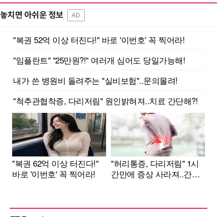
놓치면 아쉬운 정보
AD