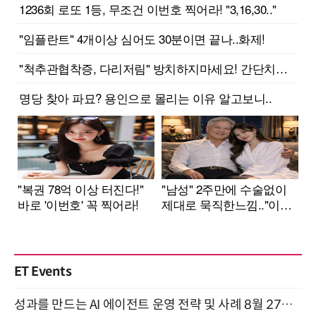
ET Events
성과를 만드는 AI 에이전트 운영 전략 및 사례 8월 27일 개최