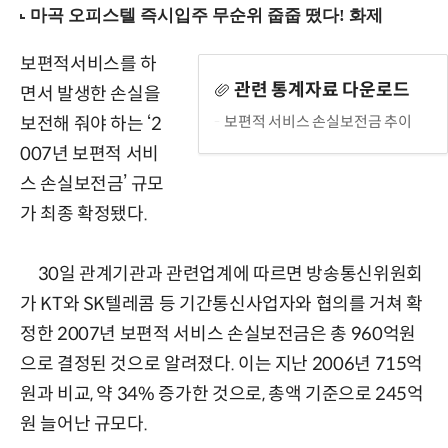
보편적서비스를 하
관련 통계자료 다운로드
면서 발생한 손실을
보편적 서비스 손실보전금 추이
보전해 줘야 하는 ‘2
007년 보편적 서비
스 손실보전금’ 규모
가 최종 확정됐다.
30일 관계기관과 관련업계에 따르면 방송통신위원회
가 KT와 SK텔레콤 등 기간통신사업자와 협의를 거쳐 확
정한 2007년 보편적 서비스 손실보전금은 총 960억원
으로 결정된 것으로 알려졌다. 이는 지난 2006년 715억
원과 비교, 약 34% 증가한 것으로, 총액 기준으로 245억
원 늘어난 규모다.