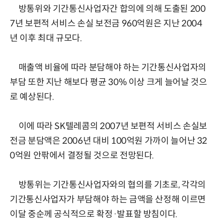
방통위와 기간통신사업자간 합의에 의해 도출된 200
7년 보편적 서비스 손실 보전금 960억원은 지난 2004
년 이후 최대 규모다.
매출액 비율에 따라 분담해야 하는 기간통신사업자의
부담 또한 지난 해보다 평균 30% 이상 크게 늘어날 것으
로 예상된다.
이에 따라 SK텔레콤의 2007년 보편적 서비스 손실보
전금 분담액은 2006년 대비 100억원 가까이 늘어난 32
0억원 안팎에서 결정될 것으로 전망된다.
방통위는 기간통신사업자와의 협의를 기초로, 각각의
기간통신사업자가 부담해야 하는 금액을 산정해 이르면
이달 중순께 공식적으로 확정·발표할 방침이다.