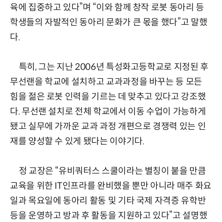
육에 집중하고 있다”며 “이와 함께 창작 로봇 동아리 등
학생들의 자발적인 동아리 문화가 큰 몫을 했다”고 말했
다.
특히, 그는 지난 2006년 특성화고등학교로 지정된 후
무선랜을 학교에 설치하고 교과과정을 바꾸는 등 모든
힘을 젊은 로봇 인력을 기르는 데 맞추고 있다고 강조했
다. 무선랜 설치로 전체 학교에서 이동 수업이 가능하게
됐고 실무에 가까운 교과 과정 개편으로 경쟁력 있는 인
재를 양성할 수 있게 됐다는 이야기다.
정 교장은 “유비쿼터스 스쿨이라는 별칭이 붙을 만큼
교육을 위한 IT인프라를 완비했을 뿐만 아니라 매주 화요
일과 목요일에 동아리 활동 및 기타 국제 자격증 유학반
등을 운영하고 방과 후 활동을 지원하고 있다”고 설명했