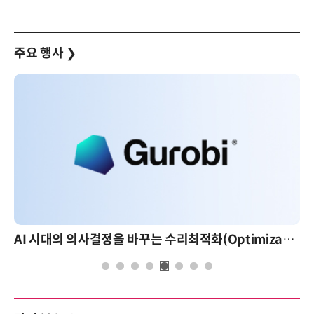
주요 행사
❯
AI 시대의 의사결정을 바꾸는 수리최적화(Optimization): 실제 산업 적용 사례와 활용 전략