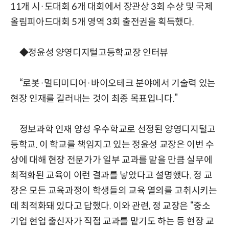
11개 시·도대회 6개 대회에서 장관상 3회 수상 및 국제
올림피아드대회 5개 영역 3회 출전권을 획득했다.
◆정윤성 양영디지털고등학교장 인터뷰
“로봇·멀티미디어·바이오테크 분야에서 기술력 있는
현장 인재를 길러내는 것이 최종 목표입니다.”
정보과학 인재 양성 우수학교로 선정된 양영디지털고
등학교. 이 학교를 책임지고 있는 정윤성 교장은 이번 수
상에 대해 현장 전문가가 일부 교과를 맡을 만큼 실무에
최적화된 교육이 이런 결과를 낳았다고 설명했다. 정 교
장은 모든 교육과정이 학생들의 교육 열의를 고취시키는
데 최적화돼 있다고 답했다. 이와 관련, 정 교장은 “중소
기업 현업 출신자가 직접 교과를 맡기도 하는 등 현장 교