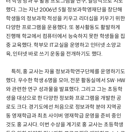
터 학생 방과 후 활동 프로그램을 연구, 열성적으로 지도
했다. 그는 지난 2006년 5월 정보과학영재단을 창단해
학생들의 정보과학 적성을 키우고 리더십을 키우기 위한
다양한 프로그램을 운용했다. 또 봉사활동도 활발하게
진행해 학교에서 컴퓨터에서 능숙하지 못한 학생들을 집
중 교육했다. 학부모 IT교실을 운영하고 인터넷 소양교
육, 인터넷 바로 쓰기 운동을 전개하기도 했다.
특히, 홍 교사는 자율 정보과학연구단체를 운영하기도
했다. 우수한 학생 6명을 모아, 전문 활동실에서 SW·HW
와 관련한 연구 성과물을 발표했다. 그리고 그는 초등학
생을 대상으로 한 다양한 정보화 프로그램을 개발한 공
로도 크다. 경기도에선 처음으로 정보과학 분야 지역공
동 영재학급과 최초 사이버 영재학급 운영을 준비 중인
것도 홍 교사다. 이번 수상을 계기로 홍 교사는 초등학생