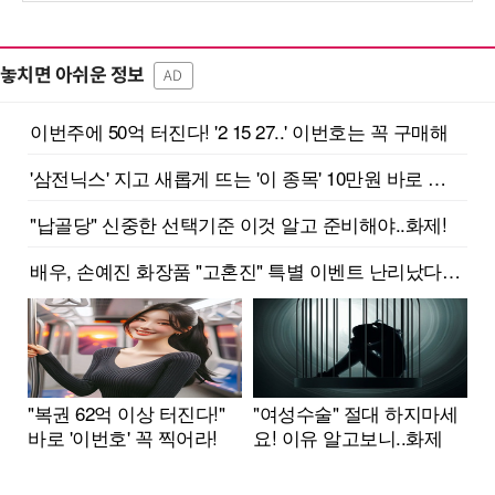
놓치면 아쉬운 정보
AD