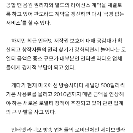
공할 땐 음원 권리자와 별도의 라이선스 계약을 체결토
록 하고 있어 판도라도 계약을 갱신하면 다시 ‘국경 없는
서비스’를 할 수 있다.
하지만 최근 인터넷 저작권 보호에 대해 공감대가 확
산되고 창작자들의 권리 찾기가 강화되면서 늘어나는 로
열티 금액은 중소 규모가 대부분인 인터넷 라디오 업체
들에게 경제적 부담이 되고 있다.
게다가 현재 미국에선 방송사마다 채널당 500달러씩
기본 사용료를 물리고 2010년까지 매년 금액을 인상해
야 하는 새로운 로열티 정책이 추진되고 있어 관련 업계
의 큰 반발을 사고 있다.
인터넷 라디오 방송 업체들의 로비단체인 세이브넷라