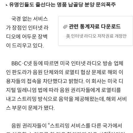
국경 없는 서비스
관련 통계자료 다운로드
가 장점인 인터넷 라
美 인터넷 라디오 저작권료 개정안
디오에 어두운 장벽
이 드리우고 있다.
BBC·C넷 등에 따르면 미국 인터넷 라디오 방송 업체
인 판도라가 음원 단체와의 로열티 협상 문제로 해외 이
용자들의 접속을 차단했다고 밝혔다. 이 회사는 미국 디
지털 밀레니엄 법에 따라 음원 권리자들에게 로열티를
내고 스트리밍 방식으로 음악을 제공해왔는데, 해외 서비
스 부문이 문제가 됐다.
음원 권리자들이 “스트리밍 서비스를 다른 국가에서