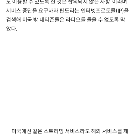
도 이용할 수 있도록 한 것은 합의되지 않은 사항”이라며
서비스 중단을 요구하자 판도라는 인터넷프로토콜(IP)을
검색해 미국 밖 네티즌들은 라디오를 들을 수 없도록 막
았다.
미국에선 같은 스트리밍 서비스라도 해외 서비스를 제