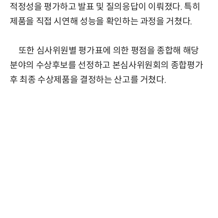
적정성을 평가하고 발표 및 질의응답이 이뤄졌다. 특히
제품을 직접 시연해 성능을 확인하는 과정을 거쳤다.
또한 심사위원별 평가표에 의한 평점을 종합해 해당
분야의 수상후보를 선정하고 본심사위원회의 종합평가
후 최종 수상제품을 결정하는 산고를 거쳤다.