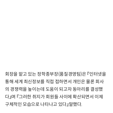
회장을 맡고 있는 정학종부장(품질경영팀)은 『인터넷을
통해 세계 최신정보를 직접 접하면서 개인은 물론 회사
의 경쟁력을 높이는데 도움이 되고자 동아리를 결성했
다』며 『그러한 취지가 회원들 사이에 확산되면서 이제
구체적인 모습으로 나타나고 있다』말했다.