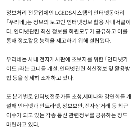
정보처리 전문업체인 LGEDS시스템의 인터넷동아리
「우리네」는 정보의 보고인 인터넷정보 활용 사내서클이
다. 인터넷관련 최신 정보를 회원모두가 공유하고 이를
통해 정보활용 능력을 제고하기 위해 설립됐다.
우리네는 사내 전자게시판에 초보자를 위한 「인터넷가
이드」라는 코너를 개설, 인터넷관련 최신정보 및 활용방
법 등을 상세히 소개하고 있다.
또 분기별로 인터넷전문가를 초청,세미나와 강연회를 개
설해 인터넷과 인트라넷, 정보보안, 전자상거래 등 최근
이슈가 되고 있는 각종 통신 관련정보를 공유하는 장도
마련하고 있다.