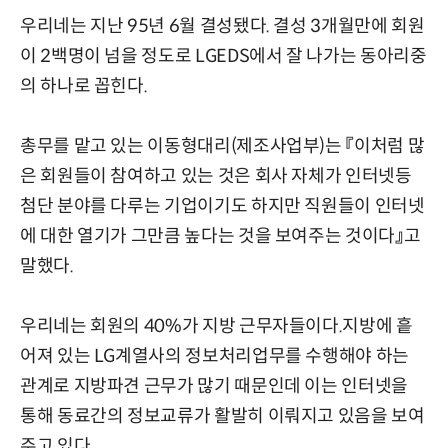
우리네는 지난 95년 6월 결성됐다. 결성 3개월만에 회원
이 2백명이 넘을 정도로 LGEDS에서 잘 나가는 동아리중
의 하나로 꼽힌다.
총무를 맡고 있는 이동형대리(제조사업부)는 『이처럼 많
은 회원들이 참여하고 있는 것은 회사 자체가 인터넷등
첨단 분야를 다루는 기업이기도 하지만 직원들이 인터넷
에 대한 열기가 그만큼 높다는 것을 보여주는 것이다』고
말했다.
우리네는 회원의 40%가 지방 근무자들이다.지방에 흩
어져 있는 LG계열사의 정보처리업무를 수행해야 하는
관계로 지방파견 근무가 많기 때문인데 이는 인터넷을
통해 동료간의 정보교류가 활발히 이뤄지고 있음을 보여
주고 있다.