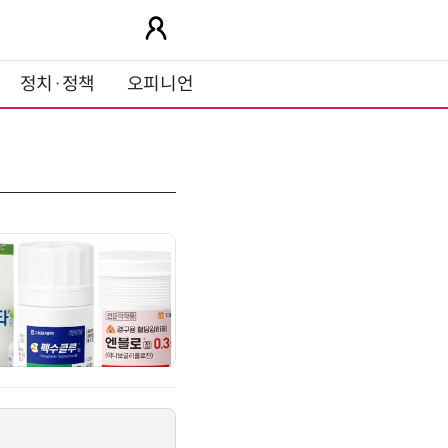
정치·정책
오피니언