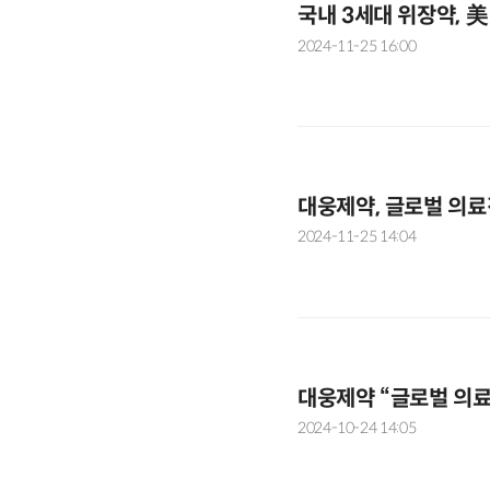
국내 3세대 위장약, 
2024-11-25 16:00
대웅제약, 글로벌 의료진
2024-11-25 14:04
대웅제약 “글로벌 의료
2024-10-24 14:05