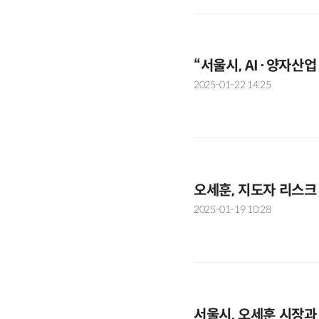
“서울시, AI·양자산
2025-01-22 14:25
오세훈, 지도자 리스크
2025-01-19 10:28
서울시, 오세훈 시장과