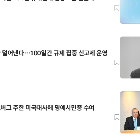
반 덜어낸다…100일간 규제 집중 신고제 운영
드버그 주한 미국대사에 명예시민증 수여