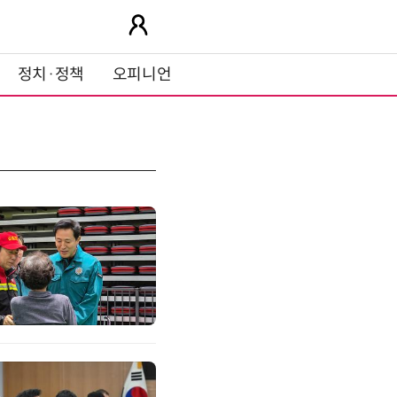
정치·정책
오피니언