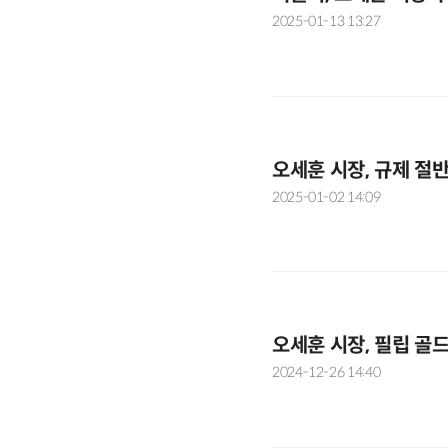
2025-01-13 13:27
오세훈 시장, 규제 절
2025-01-02 14:09
오세훈 시장, 필립 골
2024-12-26 14:40