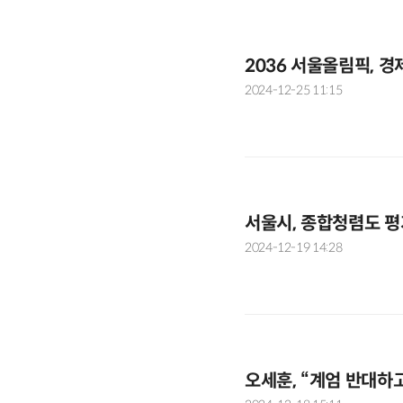
2036 서울올림픽, 
2024-12-25 11:15
서울시, 종합청렴도 평
2024-12-19 14:28
오세훈, “계엄 반대하