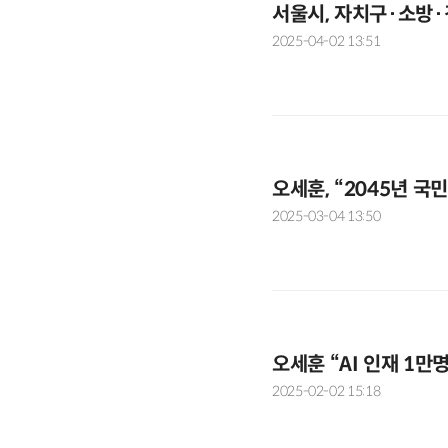
서울시, 자치구·소방·
2025-04-02 13:51
오세훈, “2045년 국
2025-03-04 13:50
오세훈 “AI 인재 1만
2025-02-02 15:18