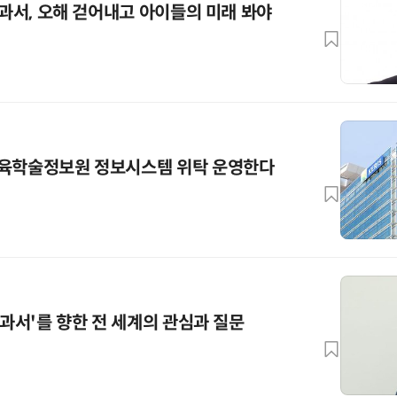
교과서, 오해 걷어내고 아이들의 미래 봐야
교육학술정보원 정보시스템 위탁 운영한다
교과서'를 향한 전 세계의 관심과 질문