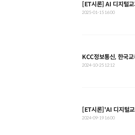
[ET시론] AI 디지털
2025-01-15 16:00
KCC정보통신, 한국
2024-10-25 12:12
[ET시론]'AI 디지털
2024-09-19 16:00