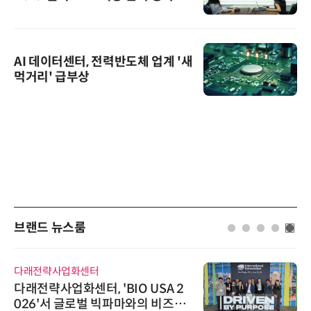
AI 데이터센터, 전력반도체 업계 '새
먹거리' 급부상
브랜드 뉴스룸
다래전략사업화센터
다래전략사업화센터, 'BIO USA 2
026'서 글로벌 빅파마와의 비즈니