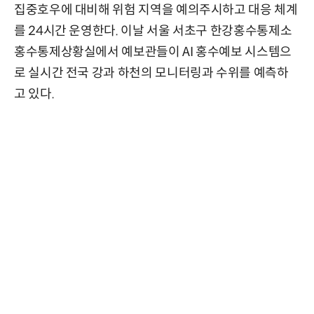
집중호우에 대비해 위험 지역을 예의주시하고 대응 체계
를 24시간 운영한다. 이날 서울 서초구 한강홍수통제소
홍수통제상황실에서 예보관들이 AI 홍수예보 시스템으
로 실시간 전국 강과 하천의 모니터링과 수위를 예측하
고 있다.