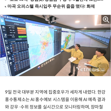
9일 전국 대부분 지역에 집중호우가 세차게 내렸다. 한강
홍수통제소는 AI 홍수예보 시스템을 이용해 AI 예측 결과
와 강우·수위 정보를 실시간으로 모니터링하며, 장마철