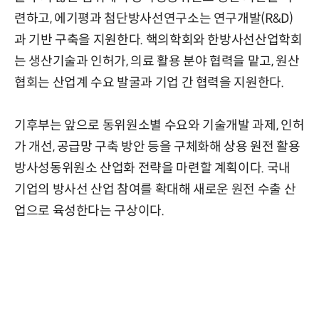
련하고, 에기평과 첨단방사선연구소는 연구개발(R&D)
과 기반 구축을 지원한다. 핵의학회와 한방사선산업학회
는 생산기술과 인허가, 의료 활용 분야 협력을 맡고, 원산
협회는 산업계 수요 발굴과 기업 간 협력을 지원한다.
기후부는 앞으로 동위원소별 수요와 기술개발 과제, 인허
가 개선, 공급망 구축 방안 등을 구체화해 상용 원전 활용
방사성동위원소 산업화 전략을 마련할 계획이다. 국내
기업의 방사선 산업 참여를 확대해 새로운 원전 수출 산
업으로 육성한다는 구상이다.