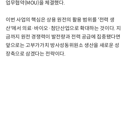
업무협약(MOU)을 체결했다.
이번 사업의 핵심은 상용 원전의 활용 범위를 '전력 생
산'에서 의료·바이오·첨단산업으로 확대하는 것이다. 지
금까지 원전 경쟁력이 발전량과 전력 공급에 집중됐다면
앞으로는 고부가가치 방사성동위원소 생산을 새로운 성
장축으로 삼겠다는 전략이다.