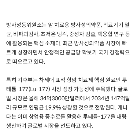
방사성동위원소는 암 치료용 방사성의약품, 의료기기 멸
균, 비파괴검사, 초저온 냉각, 중성자 검출, 핵융합 연구 등
에 활용되는 핵심 소재다. 최근 방사성의약품 시장이 빠
르게 성장하면서 안정적인 공급망 확보가 국가 경쟁력으
로 떠오르고 있다.
특히 기후부는 차세대 표적 항암 치료제 핵심 원료인 루
테튬-177(Lu-177) 시장 성장 가능성에 주목했다. 글로
벌 시장은 올해 34억3000만달러에서 2034년 147억달
러 규모로 연평균 19.9% 성장할 것으로 전망된다. 캐나
다는 이미 상업용 중수로를 활용해 루테튬-177을 대량
생산하며 글로벌 시장을 선도하고 있다.