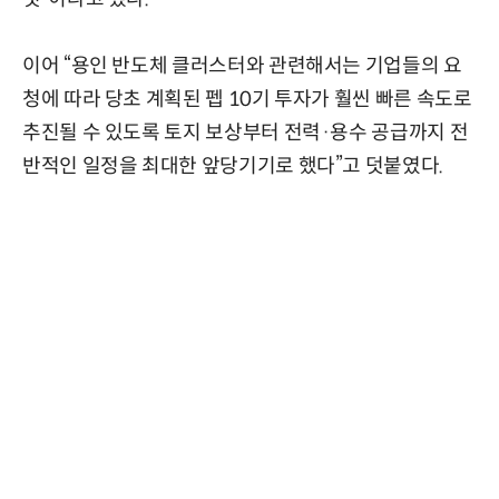
이어 “용인 반도체 클러스터와 관련해서는 기업들의 요
청에 따라 당초 계획된 펩 10기 투자가 훨씬 빠른 속도로
추진될 수 있도록 토지 보상부터 전력·용수 공급까지 전
반적인 일정을 최대한 앞당기기로 했다”고 덧붙였다.