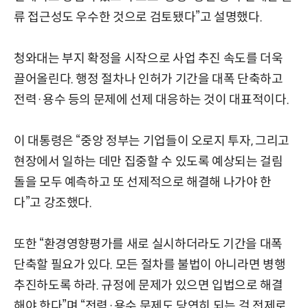
류 접근성도 우수한 것으로 검토됐다”고 설명했다.
청와대는 부지 확정을 시작으로 사업 추진 속도를 더욱
끌어올린다. 행정 절차나 인허가 기간을 대폭 단축하고
전력·용수 등의 문제에 선제 대응하는 것이 대표적이다.
이 대통령은 “중앙 정부는 기업들이 오로지 투자, 그리고
현장에서 일하는 데만 집중할 수 있도록 예상되는 걸림
돌을 모두 예측하고 또 선제적으로 해결해 나가야 한
다”고 강조했다.
또한 “환경영향평가를 새로 실시하더라도 기간을 대폭
단축할 필요가 있다. 모든 절차를 불법이 아니라면 병행
추진하도록 하라. 규정에 문제가 있으면 입법으로 해결
해야 한다”며 “전력·용수 문제도 당연히 되는 걸 전제로