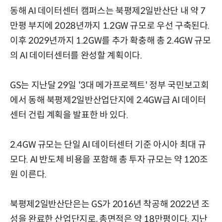
동해 AI 데이터센터 캠퍼스는 북평제2일반산단 내 약 7
만평 부지에 2028년까지 1.2GW 규모로 우선 구축된다.
이후 2029년까지 1.2GW를 추가 확충해 총 2.4GW 규모
의 AI 데이터센터를 완성할 계획이다.
GS는 지난달 29일 '3대 메가프로젝트' 정부 국민보고회
에서 동해 북평제2일반산업단지에 2.4GW급 AI 데이터
센터 건립 계획을 발표한 바 있다.
2.4GW 규모는 단일 AI 데이터센터 기준 아시아 최대 규
모다. AI 반도체 비용을 포함해 총 투자 규모는 약 120조
원 이른다.
북평제2일반산단은는 GS가 2016년 착공해 2022년 조
성을 완료한 산업단지로, 총면적은 약 18만평이다. 지난