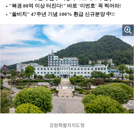
강원특별자치도청