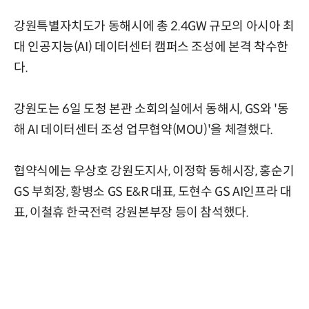
강원특별자치도가 동해시에 총 2.4GW 규모의 아시아 최
대 인공지능(AI) 데이터센터 캠퍼스 조성에 본격 착수한
다.
강원도는 6일 도청 본관 소회의실에서 동해시, GS와 '동
해 AI 데이터센터 조성 업무협약(MOU)'을 체결했다.
협약식에는 우상호 강원도지사, 이정학 동해시장, 홍순기
GS 부회장, 황병소 GS E&R 대표, 도현수 GS AI인프라 대
표, 이철휴 한국전력 강원본부장 등이 참석했다.