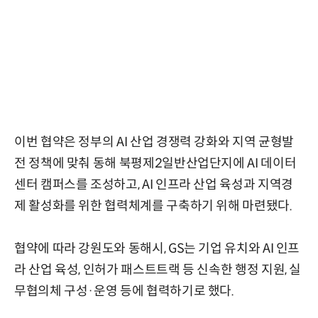
이번 협약은 정부의 AI 산업 경쟁력 강화와 지역 균형발
전 정책에 맞춰 동해 북평제2일반산업단지에 AI 데이터
센터 캠퍼스를 조성하고, AI 인프라 산업 육성과 지역경
제 활성화를 위한 협력체계를 구축하기 위해 마련됐다.
협약에 따라 강원도와 동해시, GS는 기업 유치와 AI 인프
라 산업 육성, 인허가 패스트트랙 등 신속한 행정 지원, 실
무협의체 구성·운영 등에 협력하기로 했다.