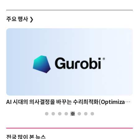
주요 행사
❯
AI 시대의 의사결정을 바꾸는 수리최적화(Optimization): 실제 산업 적용 사례와 활용 전략
전국 많이 본 뉴스