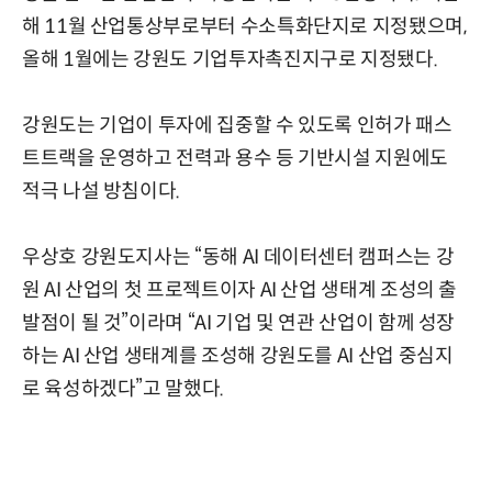
해 11월 산업통상부로부터 수소특화단지로 지정됐으며,
올해 1월에는 강원도 기업투자촉진지구로 지정됐다.
강원도는 기업이 투자에 집중할 수 있도록 인허가 패스
트트랙을 운영하고 전력과 용수 등 기반시설 지원에도
적극 나설 방침이다.
우상호 강원도지사는 “동해 AI 데이터센터 캠퍼스는 강
원 AI 산업의 첫 프로젝트이자 AI 산업 생태계 조성의 출
발점이 될 것”이라며 “AI 기업 및 연관 산업이 함께 성장
하는 AI 산업 생태계를 조성해 강원도를 AI 산업 중심지
로 육성하겠다”고 말했다.