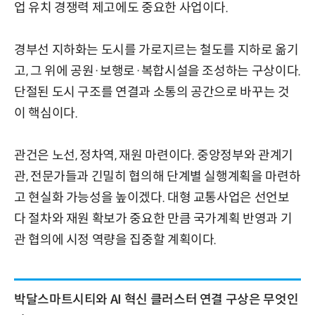
업 유치 경쟁력 제고에도 중요한 사업이다.
경부선 지하화는 도시를 가로지르는 철도를 지하로 옮기
고, 그 위에 공원·보행로·복합시설을 조성하는 구상이다.
단절된 도시 구조를 연결과 소통의 공간으로 바꾸는 것
이 핵심이다.
관건은 노선, 정차역, 재원 마련이다. 중앙정부와 관계기
관, 전문가들과 긴밀히 협의해 단계별 실행계획을 마련하
고 현실화 가능성을 높이겠다. 대형 교통사업은 선언보
다 절차와 재원 확보가 중요한 만큼 국가계획 반영과 기
관 협의에 시정 역량을 집중할 계획이다.
박달스마트시티와 AI 혁신 클러스터 연결 구상은 무엇인