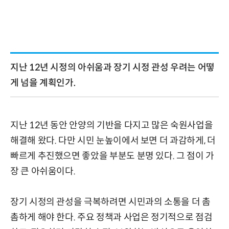
지난 12년 시정의 아쉬움과 장기 시정 관성 우려는 어떻
게 넘을 계획인가.
지난 12년 동안 안양의 기반을 다지고 많은 숙원사업을
해결해 왔다. 다만 시민 눈높이에서 보면 더 과감하게, 더
빠르게 추진했으면 좋았을 부분도 분명 있다. 그 점이 가
장 큰 아쉬움이다.
장기 시정의 관성을 극복하려면 시민과의 소통을 더 촘
촘하게 해야 한다. 주요 정책과 사업은 정기적으로 점검