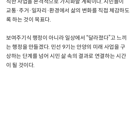
직한 사업을 본격적으로 가시화할 계획이다. 시민들이
교통·주거·일자리·환경에서 삶의 변화를 직접 체감하도
록 하는 것이 목표다.
보여주기식 행정이 아니라 일상에서 “달라졌다”고 느끼
는 행정을 만들겠다. 민선 9기는 안양의 미래 사업을 구
상하는 단계를 넘어 시민 삶 속의 결과로 연결하는 시간
이 될 것이다.