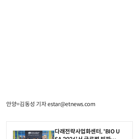
안양=김동성 기자 estar@etnews.com
다래전략사업화센터, 'BIO U