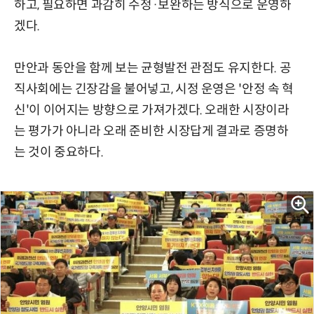
하고, 필요하면 과감히 수정·보완하는 방식으로 운영하
겠다.
만안과 동안을 함께 보는 균형발전 관점도 유지한다. 공
직사회에는 긴장감을 불어넣고, 시정 운영은 '안정 속 혁
신'이 이어지는 방향으로 가져가겠다. 오래한 시장이라
는 평가가 아니라 오래 준비한 시장답게 결과로 증명하
는 것이 중요하다.