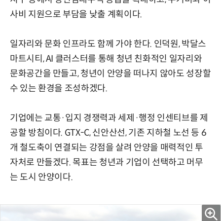
사비 지원으로 부담을 낮출 계획이다.
일자리와 문화 인프라도 함께 가야 한다. 인덕원, 박달스
마트시티, AI 클러스터를 통해 청년 친화적인 일자리와
문화공간을 만들고, 청년이 안양을 떠나지 않아도 성장할
수 있는 환경을 조성하겠다.
기업에는 교통·입지 경쟁력과 세제·행정 인센티브를 제
공할 방침이다. GTX-C, 신안산선, 기존 지하철 노선 등 6
개 철도축이 연결되는 강점을 살려 안양을 매력적인 투
자처로 만들겠다. 목표는 청년과 기업이 선택하고 머무
는 도시 안양이다.