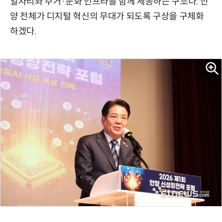
일자리와 주거·문화 인프라를 함께 제공하는 구조다. 안
양 전체가 디지털 혁신의 무대가 되도록 구상을 구체화
하겠다.