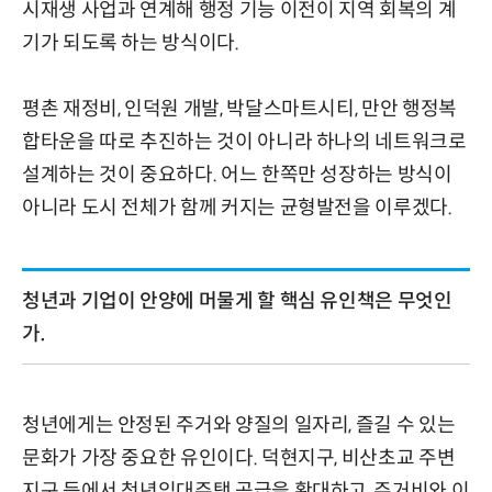
시재생 사업과 연계해 행정 기능 이전이 지역 회복의 계
기가 되도록 하는 방식이다.
평촌 재정비, 인덕원 개발, 박달스마트시티, 만안 행정복
합타운을 따로 추진하는 것이 아니라 하나의 네트워크로
설계하는 것이 중요하다. 어느 한쪽만 성장하는 방식이
아니라 도시 전체가 함께 커지는 균형발전을 이루겠다.
청년과 기업이 안양에 머물게 할 핵심 유인책은 무엇인
가.
청년에게는 안정된 주거와 양질의 일자리, 즐길 수 있는
문화가 가장 중요한 유인이다. 덕현지구, 비산초교 주변
지구 등에서 청년임대주택 공급을 확대하고, 주거비와 이