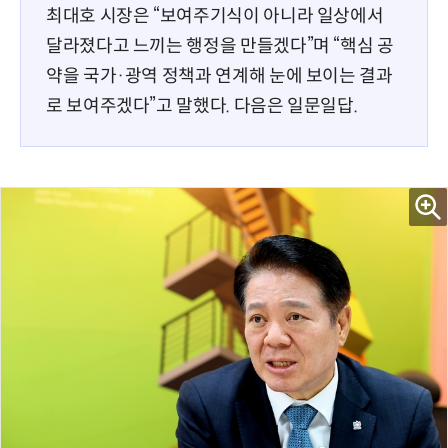
최대호 시장은 “보여주기식이 아니라 일상에서
달라졌다고 느끼는 행정을 만들겠다”며 “핵심 공
약을 국가·광역 정책과 연계해 눈에 보이는 결과
로 보여주겠다”고 말했다. 다음은 일문일답.