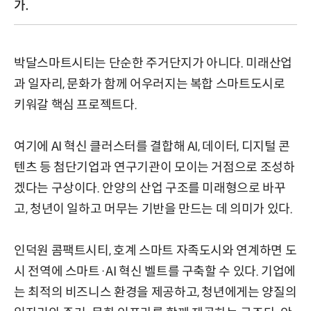
가.
박달스마트시티는 단순한 주거단지가 아니다. 미래산업
과 일자리, 문화가 함께 어우러지는 복합 스마트도시로
키워갈 핵심 프로젝트다.
여기에 AI 혁신 클러스터를 결합해 AI, 데이터, 디지털 콘
텐츠 등 첨단기업과 연구기관이 모이는 거점으로 조성하
겠다는 구상이다. 안양의 산업 구조를 미래형으로 바꾸
고, 청년이 일하고 머무는 기반을 만드는 데 의미가 있다.
인덕원 콤팩트시티, 호계 스마트 자족도시와 연계하면 도
시 전역에 스마트·AI 혁신 벨트를 구축할 수 있다. 기업에
는 최적의 비즈니스 환경을 제공하고, 청년에게는 양질의