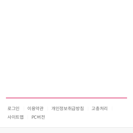
로그인
이용약관
개인정보취급방침
고충처리
사이트맵
PC버전