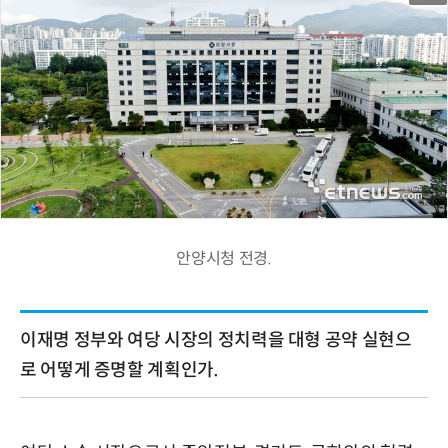
안양시청 전경.
이재명 정부와 여당 시장의 정치력을 대형 공약 실현으
로 어떻게 증명할 계획인가.