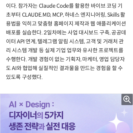
이다. 참가자는 Claude Code를 활용한 바이브 코딩 기
초부터 CLAUDE.MD, MCP, 하네스 엔지니어링, Skills 활
용법을 익히고 맞춤형 홈페이지 제작과 웹 애플리케이션
배포를 실습한다. 2일차에는 사업 대시보드 구축, 공공데
이터 API 연계, 텔레그램 알림 시스템, 고객 및 거래처 관
리 시스템 개발 등 실제 기업 업무와 유사한 프로젝트를
수행한다. 개발 경험이 없는 기획자, 마케터, 영업 담당자
도 AI와 협업해 실질적인 결과물을 만드는 경험을 할 수
있도록 구성했다.