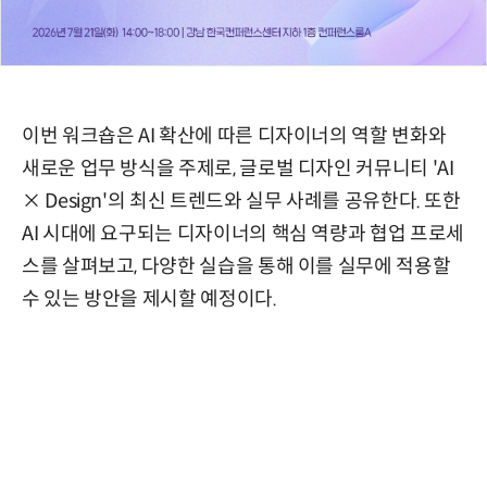
이번 워크숍은 AI 확산에 따른 디자이너의 역할 변화와
새로운 업무 방식을 주제로, 글로벌 디자인 커뮤니티 'AI
× Design'의 최신 트렌드와 실무 사례를 공유한다. 또한
AI 시대에 요구되는 디자이너의 핵심 역량과 협업 프로세
스를 살펴보고, 다양한 실습을 통해 이를 실무에 적용할
수 있는 방안을 제시할 예정이다.