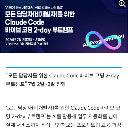
“모든 담당자를 위한 Claude Code 바이브 코딩 2-day
부트캠프” 7월 2일~3일 진행
'모든 담당자(비개발자)를 위한 Claude Code 바이브 코
딩 2-day 부트캠프'는 AI를 활용해 업무 자동화를 넘어
실제 서비스까지 직접 구현해보는 프로젝트형 교육 과정