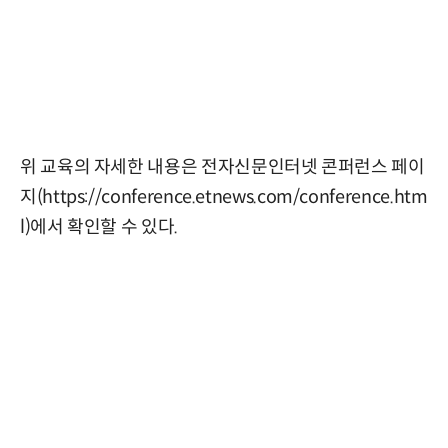
위 교육의 자세한 내용은 전자신문인터넷 콘퍼런스 페이
지(
https://conference.etnews.com/conference.htm
l
)에서 확인할 수 있다.