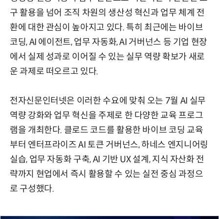
구 활용을 넘어 조직 차원의 생산성 혁신과 업무 체계 전
환에 대한 관심이 높아지고 있다. 특히 최근에는 바이브
코딩, AI 에이전트, 업무 자동화, AI 거버넌스 등 기업 현장
에서 실제 성과로 이어질 수 있는 실무 역량 확보가 새로
운 과제로 떠오르고 있다.
전자신문인터넷은 이러한 수요에 맞춰 오는 7월 AI 실무
역량 강화와 업무 혁신을 주제로 한 다양한 교육 프로그
램을 개최한다. 클로드 코드를 활용한 바이브 코딩 교육
부터 엔터프라이즈 AI 토큰 거버넌스, 하네스 엔지니어링
실습, 업무 자동화 구축, AI 기반 UX 설계, 지식 자산화 전
략까지 현업에서 즉시 활용할 수 있는 실전 중심 과정으
로 구성했다.