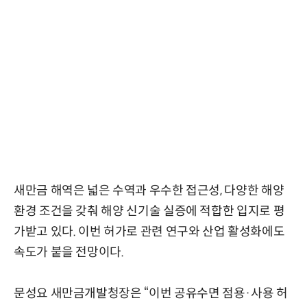
새만금 해역은 넓은 수역과 우수한 접근성, 다양한 해양
환경 조건을 갖춰 해양 신기술 실증에 적합한 입지로 평
가받고 있다. 이번 허가로 관련 연구와 산업 활성화에도
속도가 붙을 전망이다.
문성요 새만금개발청장은 “이번 공유수면 점용·사용 허