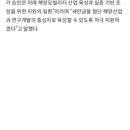
가 승인은 미래 해양모빌리티 산업 육성과 실증 기반 조
성을 위한 지원의 일환”이라며 “새만금을 첨단 해양산업
과 연구개발의 중심지로 육성할 수 있도록 적극 지원하
겠다”고 말했다.