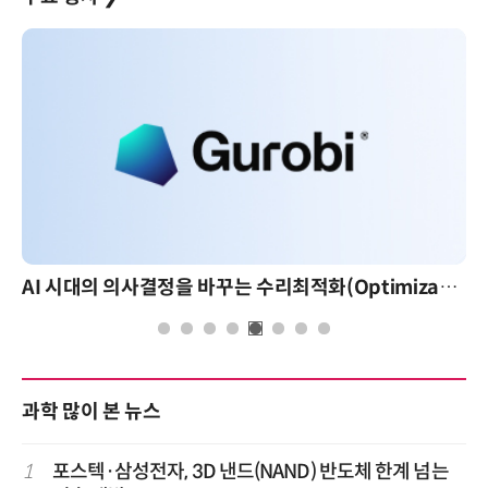
AI 시대의 의사결정을 바꾸는 수리최적화(Optimization): 실제 산업 적용 사례와 활용 전략
과학 많이 본 뉴스
1
포스텍·삼성전자, 3D 낸드(NAND) 반도체 한계 넘는