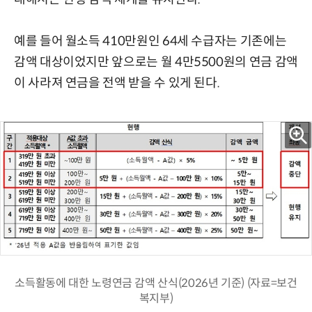
예를 들어 월소득 410만원인 64세 수급자는 기존에는
감액 대상이었지만 앞으로는 월 4만5500원의 연금 감액
이 사라져 연금을 전액 받을 수 있게 된다.
소득활동에 대한 노령연금 감액 산식(2026년 기준) (자료=보건
복지부)