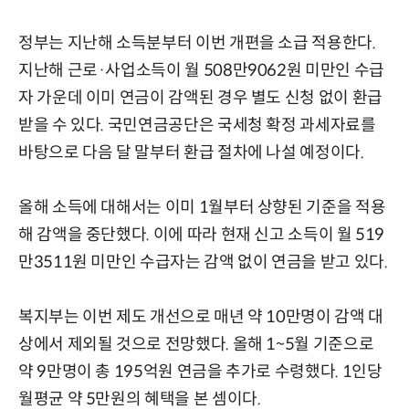
정부는 지난해 소득분부터 이번 개편을 소급 적용한다.
지난해 근로·사업소득이 월 508만9062원 미만인 수급
자 가운데 이미 연금이 감액된 경우 별도 신청 없이 환급
받을 수 있다. 국민연금공단은 국세청 확정 과세자료를
바탕으로 다음 달 말부터 환급 절차에 나설 예정이다.
올해 소득에 대해서는 이미 1월부터 상향된 기준을 적용
해 감액을 중단했다. 이에 따라 현재 신고 소득이 월 519
만3511원 미만인 수급자는 감액 없이 연금을 받고 있다.
복지부는 이번 제도 개선으로 매년 약 10만명이 감액 대
상에서 제외될 것으로 전망했다. 올해 1~5월 기준으로
약 9만명이 총 195억원 연금을 추가로 수령했다. 1인당
월평균 약 5만원의 혜택을 본 셈이다.