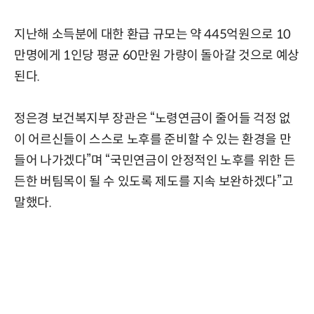
지난해 소득분에 대한 환급 규모는 약 445억원으로 10
만명에게 1인당 평균 60만원 가량이 돌아갈 것으로 예상
된다.
정은경 보건복지부 장관은 “노령연금이 줄어들 걱정 없
이 어르신들이 스스로 노후를 준비할 수 있는 환경을 만
들어 나가겠다”며 “국민연금이 안정적인 노후를 위한 든
든한 버팀목이 될 수 있도록 제도를 지속 보완하겠다”고
말했다.