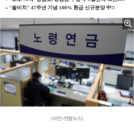
(사진=연합뉴스)