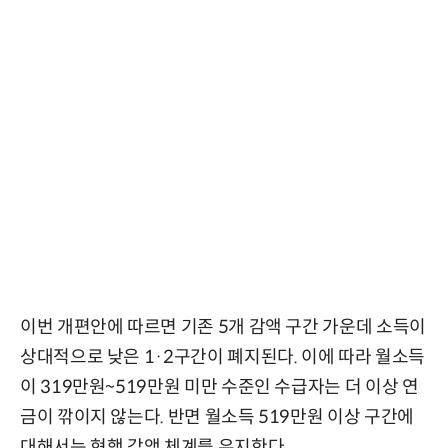
이번 개편안에 따르면 기존 5개 감액 구간 가운데 소득이
상대적으로 낮은 1·2구간이 폐지된다. 이에 따라 월소득
이 319만원~519만원 미만 수준인 수급자는 더 이상 연
금이 깎이지 않는다. 반면 월소득 519만원 이상 구간에
대해서는 현행 감액 체계를 유지한다.