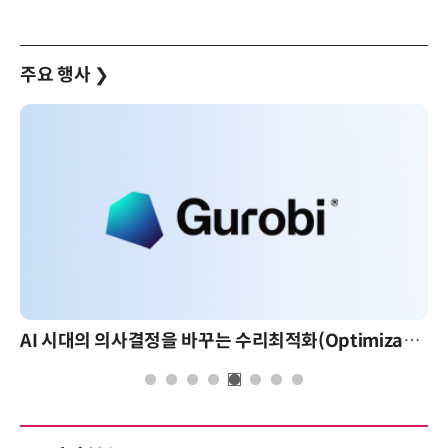
주요 행사
❯
AI 시대의 의사결정을 바꾸는 수리최적화(Optimization): 실제 산업 적용 사례와 활용 전략