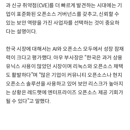
과 신규 취약점(CVE)를 더 빠르게 발견하는 시대에는 기
업이 표준화된 오픈소스 거버넌스를 갖추고, 신뢰할 수
있는 보안 역량을 가진 사업자를 선택하는 것이 중요하
다는 설명이다.
한국 시장에 대해서는 AI와 오픈소스 모두에서 성장 잠재
력이 크다고 평가했다. 아우 부사장은 “한국은 과거 상용
유닉스 사용이 많았던 시장이며 리눅스와 오픈소스 채택
도 활발하다”며 “많은 기업이 커뮤니티 오픈소스나 현지
오픈소스 솔루션을 사용하고 있어 보안 리스크가 높아지
는 상황은 레드햇에 엔터프라이즈 오픈소스 제공 기회가
될 수 있다”고 말했다.