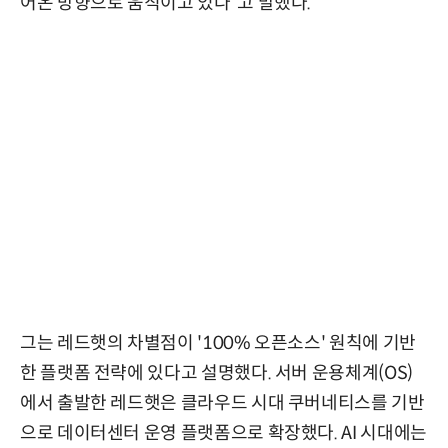
어온 방향으로 움직이고 있다”고 말했다.
그는 레드햇의 차별점이 '100% 오픈소스' 원칙에 기반
한 플랫폼 전략에 있다고 설명했다. 서버 운용체계(OS)
에서 출발한 레드햇은 클라우드 시대 쿠버네티스를 기반
으로 데이터센터 운영 플랫폼으로 확장했다. AI 시대에는