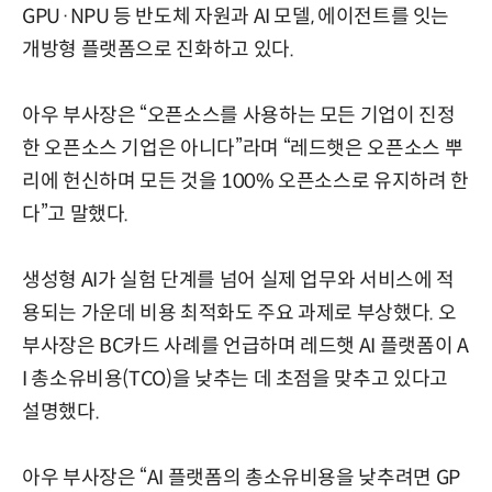
GPU·NPU 등 반도체 자원과 AI 모델, 에이전트를 잇는
개방형 플랫폼으로 진화하고 있다.
아우 부사장은 “오픈소스를 사용하는 모든 기업이 진정
한 오픈소스 기업은 아니다”라며 “레드햇은 오픈소스 뿌
리에 헌신하며 모든 것을 100% 오픈소스로 유지하려 한
다”고 말했다.
생성형 AI가 실험 단계를 넘어 실제 업무와 서비스에 적
용되는 가운데 비용 최적화도 주요 과제로 부상했다. 오
부사장은 BC카드 사례를 언급하며 레드햇 AI 플랫폼이 A
I 총소유비용(TCO)을 낮추는 데 초점을 맞추고 있다고
설명했다.
아우 부사장은 “AI 플랫폼의 총소유비용을 낮추려면 GP