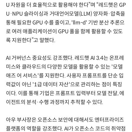
U 자원을 더 효율적으로 활용해야 한다”며 “레드햇은 GP
U·NPU 슬라이싱과 거대언어모델(LLM) 양자화·압축을
통해 필요한 GPU 수를 줄이고, 'llm-d' 기반 분산 추론으
로 여러 애플리케이션이 GPU 풀을 함께 활용할 수 있도
록 지원한다”고 말했다.
AI 거버넌스 중요성도 강조했다. 레드햇 AI 3.4는 온프레
미스와 클라우드의 다양한 모델을 활용할 수 있는 '모델
애즈 어 서비스'를 지원한다. 사용자 프롬프트를 단순 입
력값이 아닌 '1급 데이터 자산'으로 관리하는 점이 특징
이다. 이를 통해 기업은 프롬프트 입력부터 모델 전달, 에
이전트의 분석·수행 과정까지 추적할 수 있다.
아우 부사장은 오픈소스 보안에 대해서도 엔터프라이즈
플랫폼의 역할을 강조했다. AI가 오픈소스 코드의 취약점