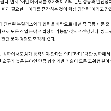
렵다”면서 “어떤 데이터를 추가해야 AI의 판단 성능과 안전
에 따라 필요한 데이터를 증강하는 것이 핵심 경쟁력”이라고 강
진행된 누말리스와의 협력을 바탕으로 내년 중 공동 제품 출시
으로 모든 산업 분야로 확장이 가능할 것으로 전망된다. 씽크포
 관련 분야 경험도 축적해 왔다.
떤 상황에서도 AI가 동작해야 한다는 의미”라며 “극한 상황에
 요구가 높은 분야인 만큼 향후 기반 기술이 모든 고위험 분야의