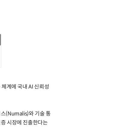
 체계에 국내 AI 신뢰성
(Numalis)와 기술 통
 인증 시장에 진출한다는