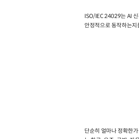
ISO/IEC 24029는
안정적으로 동작하는지를
단순히 얼마나 정확한가를