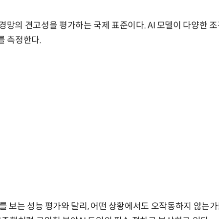
 AI 신경망의 견고성을 평가하는 국제 표준이다. AI 모델이 다양
 측정한다.
 보는 성능 평가와 달리, 어떤 상황에서도 오작동하지 않는가