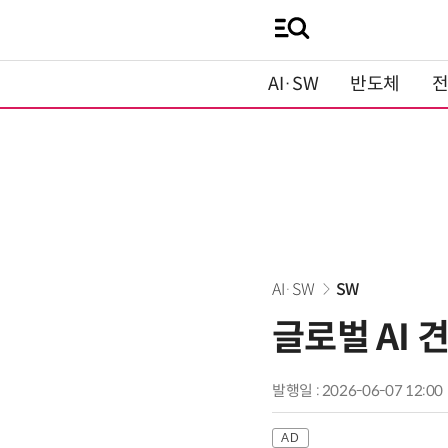
AI·SW
반도체
AI·SW
SW
글로벌 AI
발행일 : 2026-06-07 12:00