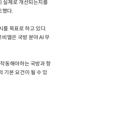
성이 실제로 개선되는지를
조했다.
를 목표로 하고 있다.
비엘은 국방 분야 AI 무
서 작동해야하는 국방과 항
 기본 요건이 될 수 있