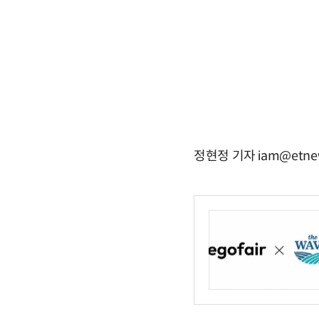
정현정 기자 iam@etne