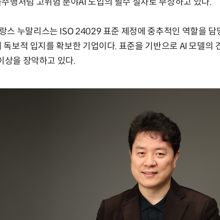
주행처럼 고위험 분야AI 도입의 필수 절차로 부상하고 있다.
스 누말리스는 ISO 24029 표준 제정에 중추적인 역할을 담
에서 독보적 입지를 확보한 기업이다. 표준을 기반으로 AI 모델의
 이상을 장악하고 있다.