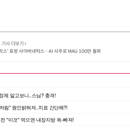
기사 더보기
릭스' 표방 사이버네틱스…AI 사주로 MAU 100만 돌파