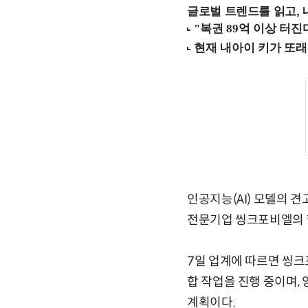
글로벌 트렌드를 읽고, 
인공지능(AI) 모델의 견
전문기업 씽크포비엘의 
7일 업계에 따르면 씽크포
합 작업을 진행 중이며,
계획이다.