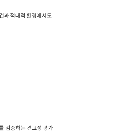
한 조건과 적대적 환경에서도
를 검증하는 견고성 평가