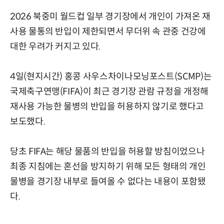
2026 북중미 월드컵 일부 경기장에서 개인이 가져온 재
사용 물통의 반입이 제한되면서 무더위 속 관중 건강에
대한 우려가 커지고 있다.
4일(현지시간) 홍콩 사우스차이나모닝포스트(SCMP)는
국제축구연맹(FIFA)이 최근 경기장 관람 규정을 개정해
재사용 가능한 물병의 반입을 허용하지 않기로 했다고
보도했다.
당초 FIFA는 해당 물품의 반입을 허용할 방침이었으나
최종 지침에는 혼선을 방지하기 위해 모든 형태의 개인
물병을 경기장 내부로 들여올 수 없다는 내용이 포함됐
다.