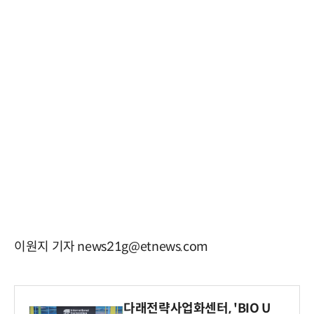
이원지 기자 news21g@etnews.com
다래전략사업화센터, 'BIO U