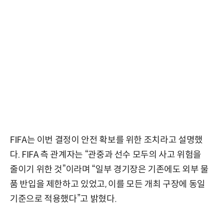
FIFA는 이번 결정이 안전 확보를 위한 조치라고 설명했
다. FIFA 측 관계자는 “관중과 선수 모두의 사고 위험을
줄이기 위한 것”이라며 “일부 경기장은 기존에도 외부 물
품 반입을 제한하고 있었고, 이를 모든 개최 구장에 동일
기준으로 적용했다”고 밝혔다.