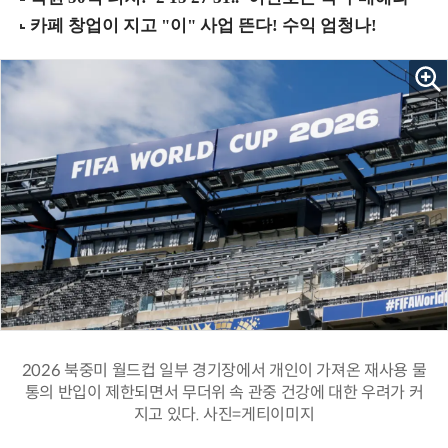
2026 북중미 월드컵 일부 경기장에서 개인이 가져온 재사용 물
통의 반입이 제한되면서 무더위 속 관중 건강에 대한 우려가 커
지고 있다. 사진=게티이미지