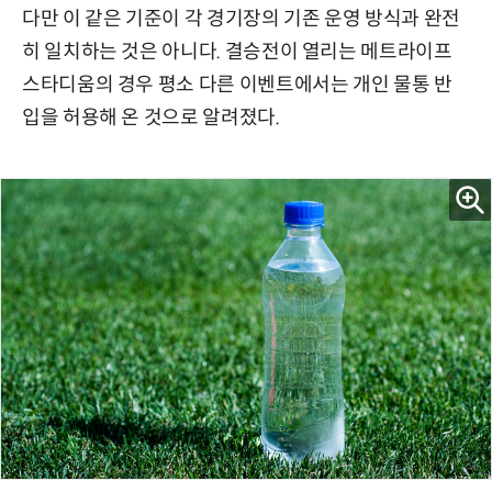
다만 이 같은 기준이 각 경기장의 기존 운영 방식과 완전
히 일치하는 것은 아니다. 결승전이 열리는 메트라이프
스타디움의 경우 평소 다른 이벤트에서는 개인 물통 반
입을 허용해 온 것으로 알려졌다.