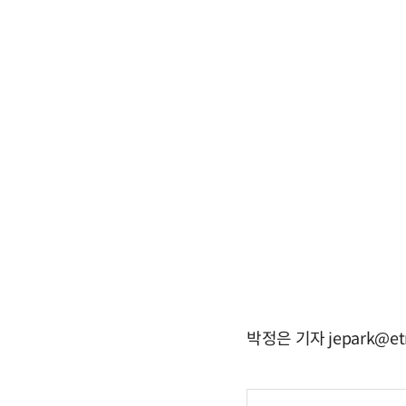
박정은 기자 jepark@et