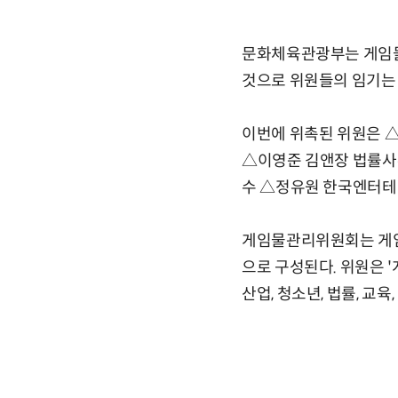
문화체육관광부는 게임물관
것으로 위원들의 임기는 
이번에 위촉된 위원은 
△이영준 김앤장 법률사
수 △정유원 한국엔터테
게임물관리위원회는 게임물
으로 구성된다. 위원은 '
산업, 청소년, 법률, 교