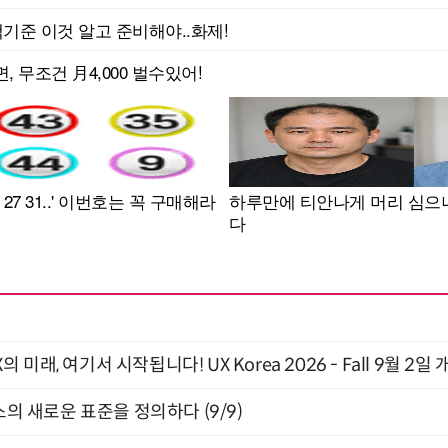
래, 여기서 시작됩니다! UX Korea 2026 - Fall 9월 2일 
스의 새로운 표준을 정의하다 (9/9)