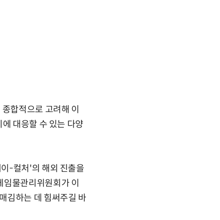
을 종합적으로 고려해 이
이에 대응할 수 있는 다양
이-컬처'의 해외 진출을
 게임물관리위원회가 이
매김하는 데 힘써주길 바