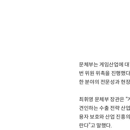
문체부는 게임산업에 대한
번 위원 위촉을 진행했다
한 분야의 전문성과 현장
최휘영 문체부 장관은 “
견인하는 수출 전략 산
용자 보호와 산업 진흥
란다”고 말했다.