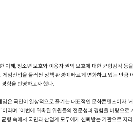
 이해, 청소년 보호와 이용자 권익 보호에 대한 균형감각 등
. 게임산업을 둘러싼 정책 환경이 빠르게 변화하고 있는 만큼 
 경험을 반영하고자 했다.
게임은 국민이 일상적으로 즐기는 대표적인 문화콘텐츠이자 '케
업”이라며 “이번에 위촉된 위원들의 전문성과 경험을 바탕으로
의 균형 속에서 국민과 산업계 모두에게 신뢰받는 기관으로 자리