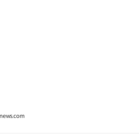
news.com