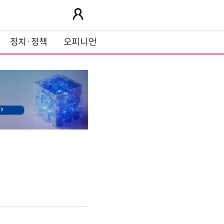
정치·정책
오피니언