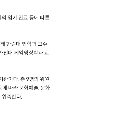
의 임기 만료 등에 따른
태 한림대 법학과 교수
가천대 게임영상학과 교
관이다. 총 9명의 위원
등에 따라 문화예술, 문화
이 위촉한다.