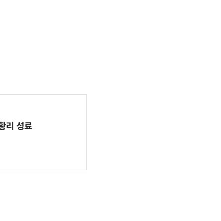
 성황리 성료