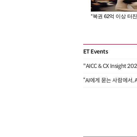
ET Events
"AICC & CX Insight 
“AI에게 묻는 사람에서, A