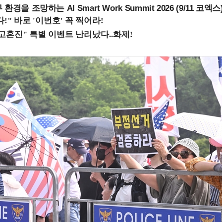
을 조망하는 AI Smart Work Summit 2026 (9/11 코엑스