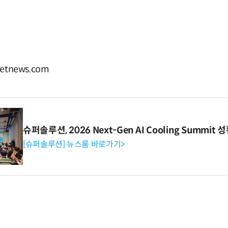
etnews.com
슈퍼솔루션, 2026 Next-Gen AI Cooling Summit
[슈퍼솔루션] 뉴스룸 바로가기>