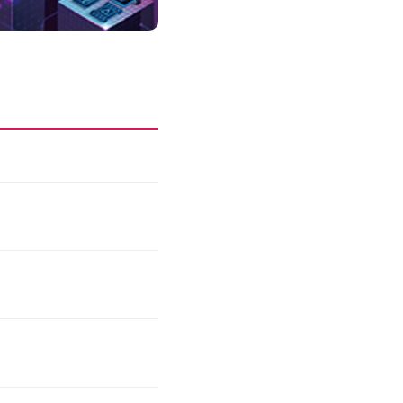
성과를 만드는 AI 에이전트 운영