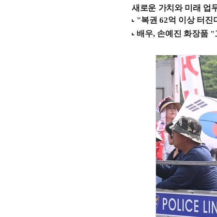
새로운 가치와 미래 업무 환경