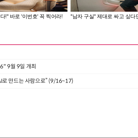
2026" 9월 9일 개최
I로 만드는 사람으로” (9/16~17)