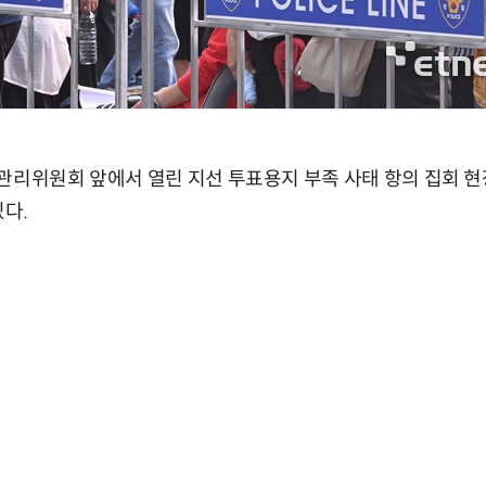
관리위원회 앞에서 열린 지선 투표용지 부족 사태 항의 집회 
있다.