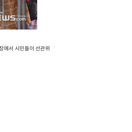
현장에서 시민들이 선관위