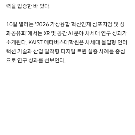
력을 입증한 바 있다.
10일 열리는 '2026 가상융합 혁신인재 심포지엄 및 성
과공유회'에서는 XR 및 공간 AI 분야 차세대 연구 성과가
소개된다. KAIST 메타버스대학원은 차세대 몰입형 인터
랙션 기술과 산업 밀착형 디지털 트윈 실증 사례를 중심
으로 연구 성과를 선보인다.