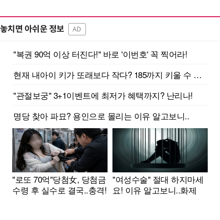
놓치면 아쉬운 정보
AD