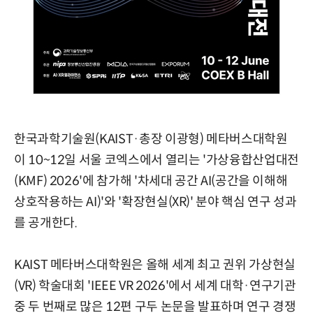
한국과학기술원(KAIST·총장 이광형) 메타버스대학원
이 10~12일 서울 코엑스에서 열리는 '가상융합산업대전
(KMF) 2026'에 참가해 '차세대 공간 AI(공간을 이해해
상호작용하는 AI)'와 '확장현실(XR)' 분야 핵심 연구 성과
를 공개한다.
KAIST 메타버스대학원은 올해 세계 최고 권위 가상현실
(VR) 학술대회 'IEEE VR 2026'에서 세계 대학·연구기관
중 두 번째로 많은 12편 구두 논문을 발표하며 연구 경쟁