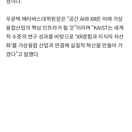
정이다.
우운택 메타버스대학원장은 “공간 AI와 XR은 미래 가상
융합산업의 핵심 인프라가 될 것”이라며 “KAIST는 세계
적 수준의 연구 성과를 바탕으로 'XR경험과 지식의 자산
화'를 가상융합 산업과 연결해 실질적 혁신을 만들어 가
겠다”고 말했다.