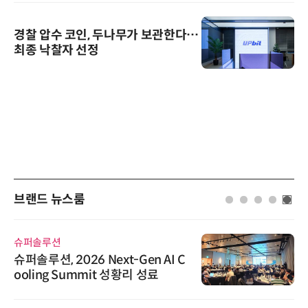
경찰 압수 코인, 두나무가 보관한다…
최종 낙찰자 선정
브랜드 뉴스룸
슈퍼솔루션
슈퍼솔루션, 2026 Next-Gen AI C
ooling Summit 성황리 성료