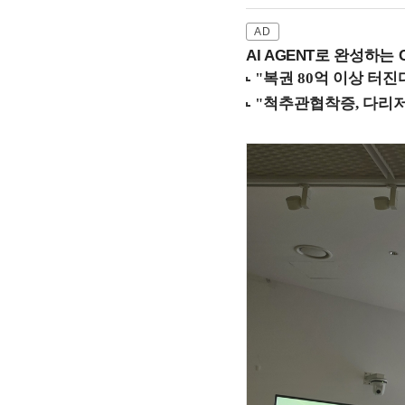
AI AGENT로 완성하는 C