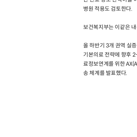
병원 적용도 검토한다.
보건복지부는 이같은 내용을
올 하반기 3개 권역 실
기본의료 전략에 향후 2
료정보연계를 위한 AX(A
송 체계를 발표했다.