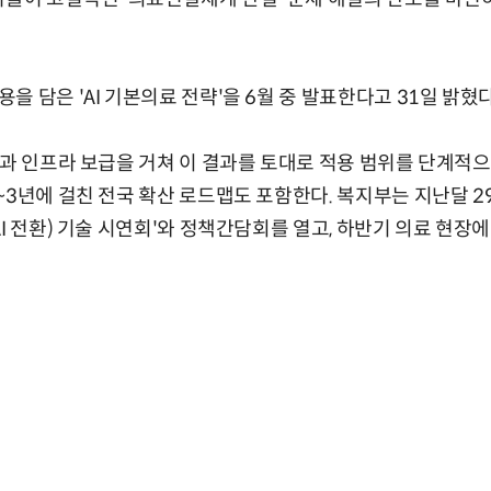
 담은 'AI 기본의료 전략'을 6월 중 발표한다고 31일 밝혔다
증과 인프라 보급을 거쳐 이 결과를 토대로 적용 범위를 단계적으로
~3년에 걸친 전국 확산 로드맵도 포함한다. 복지부는 지난달 2
I 전환) 기술 시연회'와 정책간담회를 열고, 하반기 의료 현장에 