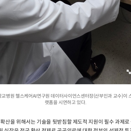
교병원 헬스케어AI연구원 데이터사이언스센터장(산부인과 교수)이 
랫폼을 시연하고 있다.
 확산을 위해서는 기술을 뒷받침할 제도적 지원이 필수 과제로 
 실장은 전국 확산 전제로 공공의료에 대한 정부의 선제적 투자