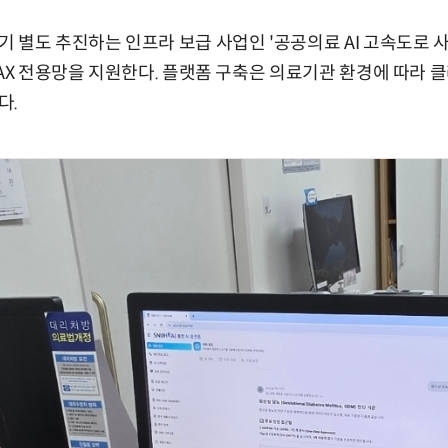
 별도 추진하는 인프라 보급 사업인 '공공의료 AI 고속도로 사
 AX 전용망을 지원한다. 플랫폼 구축은 의료기관 환경에 따라
다.