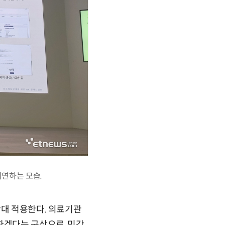
시연하는 모습.
확대 적용한다. 의료기관
하겠다는 구상으로, 민간