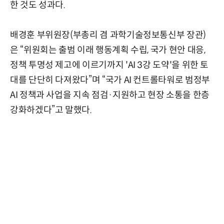
한 것도 성과다.
배경훈 부위원장(부총리 겸 과학기술정보통신부 장관)
은 “위원회는 출범 이래 행동계획 수립, 국가 현안 대응,
정책 투명성 제고에 이르기까지 'AI 3강 도약'을 위한 토
대를 단단히 다져왔다”며 “국가 AI 컨트롤타워로 범정부
AI 정책과 사업을 지속 점검·지원하고 현장 소통을 한층
강화하겠다”고 말했다.