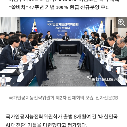
국가인공지능전략위원회 제2차 전체회의 모습. 전자신문DB
국가인공지능전략위원회가 출범 8개월여 간 '대한민국
AI 대전환' 기틀을 마련했다고 평가했다.