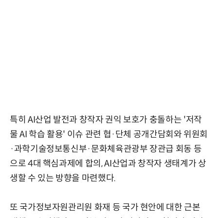
특히 AI산업 발전과 창작자 권익 보호가 충돌하는 '저작
물 AI 학습 활용' 이슈 관련 협·단체 공개간담회와 위원회
·과학기술정보통신부·문화체육관광부 장관급 회동 등
으로 4대 핵심과제에 합의, AI산업과 창작자 생태계가 상
생할 수 있는 방향을 마련했다.
또 국가정보자원관리원 화재 등 국가 현안에 대한 근본