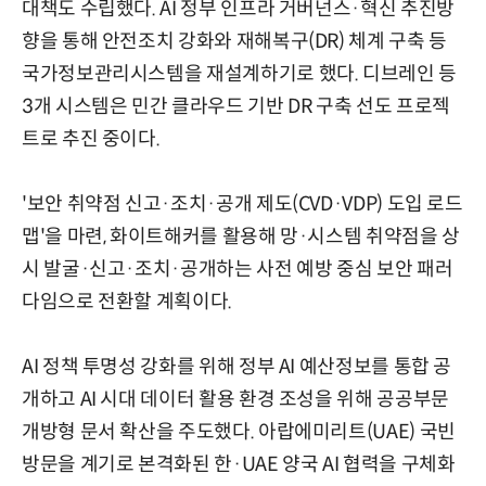
대책도 수립했다. AI 정부 인프라 거버넌스·혁신 추진방
향을 통해 안전조치 강화와 재해복구(DR) 체계 구축 등
국가정보관리시스템을 재설계하기로 했다. 디브레인 등
3개 시스템은 민간 클라우드 기반 DR 구축 선도 프로젝
트로 추진 중이다.
'보안 취약점 신고·조치·공개 제도(CVD·VDP) 도입 로드
맵'을 마련, 화이트해커를 활용해 망·시스템 취약점을 상
시 발굴·신고·조치·공개하는 사전 예방 중심 보안 패러
다임으로 전환할 계획이다.
AI 정책 투명성 강화를 위해 정부 AI 예산정보를 통합 공
개하고 AI 시대 데이터 활용 환경 조성을 위해 공공부문
개방형 문서 확산을 주도했다. 아랍에미리트(UAE) 국빈
방문을 계기로 본격화된 한·UAE 양국 AI 협력을 구체화