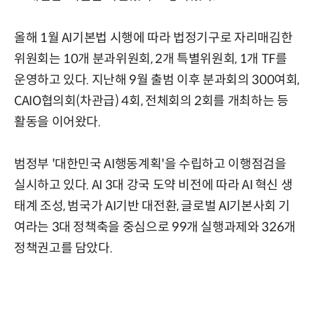
올해 1월 AI기본법 시행에 따라 법정기구로 자리매김한
위원회는 10개 분과위원회, 2개 특별위원회, 1개 TF를
운영하고 있다. 지난해 9월 출범 이후 분과회의 300여회,
CAIO협의회(차관급) 4회, 전체회의 2회를 개최하는 등
활동을 이어왔다.
범정부 '대한민국 AI행동계획'을 수립하고 이행점검을
실시하고 있다. AI 3대 강국 도약 비전에 따라 AI 혁신 생
태계 조성, 범국가 AI기반 대전환, 글로벌 AI기본사회 기
여라는 3대 정책축을 중심으로 99개 실행과제와 326개
정책권고를 담았다.