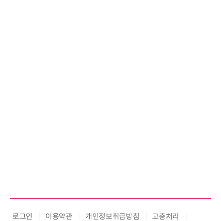
로그인
이용약관
개인정보취급방침
고충처리