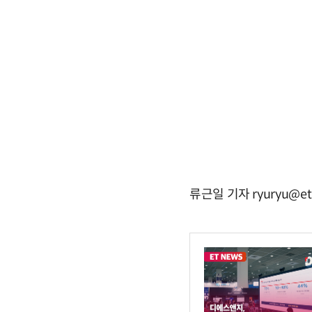
류근일 기자 ryuryu@et