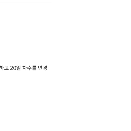
하고 20일 차수를 변경