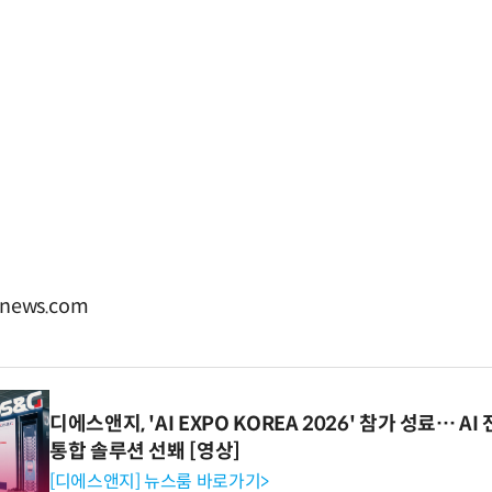
news.com
디에스앤지, 'AI EXPO KOREA 2026' 참가 성료… 
통합 솔루션 선봬 [영상]
[디에스앤지] 뉴스룸 바로가기>