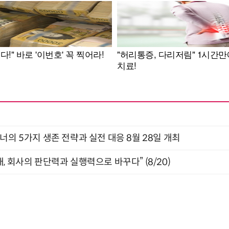
X디자이너의 5가지 생존 전략과 실전 대응 8월 28일 개최
, 회사의 판단력과 실행력으로 바꾸다” (8/20)