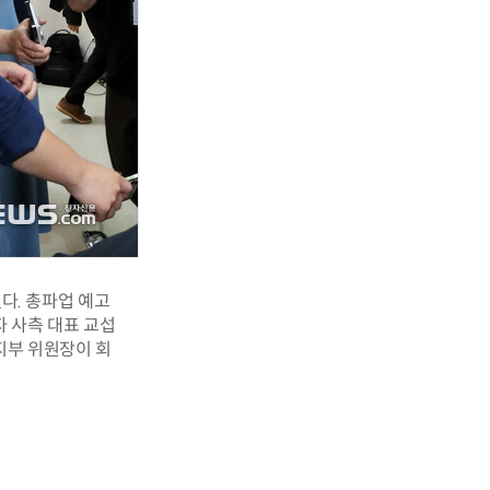
다. 총파업 예고
자 사측 대표 교섭
지부 위원장이 회