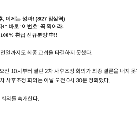
, 이제는 성과! (8/27 잠실역)
 전일까지도 최종 교섭을 타결하지 못했다.
전 10시부터 열린 2차 사후조정 회의가 최종 결론을 내지 못
차 사후조정 회의는 이날 오전 0시 30분 정회했다.
정 회의를 속개한다.