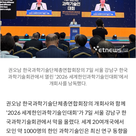
권오남 한국과학기술단체총연합회장의 7일 서울 강남구 한국
과학기술회관에서 열린 '2026 세계한인과학기술인대회'에서
개회사를 낭독했다.
권오남 한국과학기술단체총연합회장의 개회사와 함께
'2026 세계한인과학기술인대회'가 7일 서울 강남구 한
국과학기술회관에서 막을 올렸다. 세계 20여개국에서
모인 약 1000명의 한인 과학기술인은 최신 연구 동향을