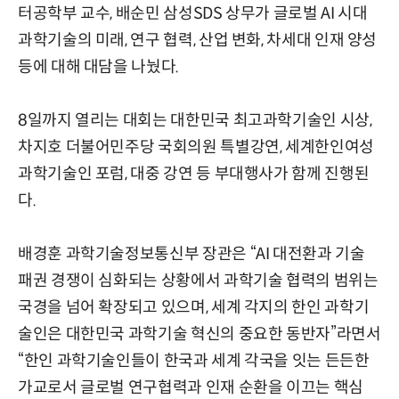
터공학부 교수, 배순민 삼성SDS 상무가
글로벌 AI 시대
과학기술의 미래, 연구 협력, 산업 변화, 차세대 인재 양성
등에 대해 대담을 나눴다.
8일까지 열리는 대회는 대한민국 최고과학기술인 시상,
차지호 더불어민주당 국회의원 특별강연, 세계한인여성
과학기술인 포럼, 대중 강연 등 부대행사가 함께 진행된
다.
배경훈 과학기술정보통신부 장관은 “AI 대전환과 기술
패권 경쟁이 심화되는 상황에서 과학기술 협력의 범위는
국경을 넘어 확장되고 있으며, 세계 각지의 한인 과학기
술인은 대한민국 과학기술 혁신의 중요한 동반자”라면서
“한인 과학기술인들이 한국과 세계 각국을 잇는 든든한
가교로서 글로벌 연구협력과 인재 순환을 이끄는 핵심