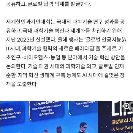
공유하고, 글로벌 협력 의제를 발굴한다.
세계한인과기인대회는 국내외 과학기술 연구 성과를 공
유하고, 국내 과학기술 혁신과 세계화를 촉진하기 위해
지난 2023년 신설됐다. 올해 행사는 '글로벌 인공지능(A
I) 시대, 과학기술 협력의 새로운 패러다임'을 주제로, 기
초연구·바이오헬스·농업 등 분야에서 기술 혁신 방안을
논의한다. 기술 패권 시대의 과학기술 외교, 글로벌 인재
순환, 지역 혁신 생태계 구축 등에도 AI 시대에 걸맞은 정
책을 도출한다.