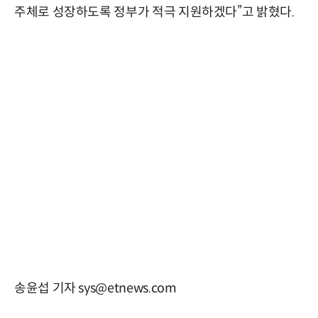
주체로 성장하도록 정부가 적극 지원하겠다”고 밝혔다.
송윤섭 기자 sys@etnews.com