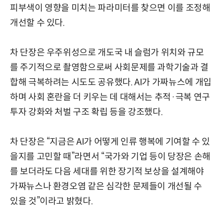
피부색이 영향을 미치는 파라미터를 찾으면 이를 조정해
개선할 수 있다.
차 단장은 우주위성으로 개도국 내 슬럼가 위치와 규모
를 주기적으로 촬영함으로써 사회문제를 과학기술과 결
합해 극복하려는 시도도 공유했다. AI가 가짜뉴스에 개입
하며 사회 혼란을 더 키우는 데 대해서는 추적·극복 연구
투자 강화와 처벌 구조 확립 등을 강조했다.
차 단장은 “지금은 AI가 어떻게 인류 행복에 기여할 수 있
을지를 고민할 때”라면서 “국가와 기업 등이 당장은 손해
를 보더라도 다음 세대를 위한 장기적 보상을 설계해야
가짜뉴스나 환경오염 같은 심각한 문제들이 개선될 수
있을 것”이라고 밝혔다.