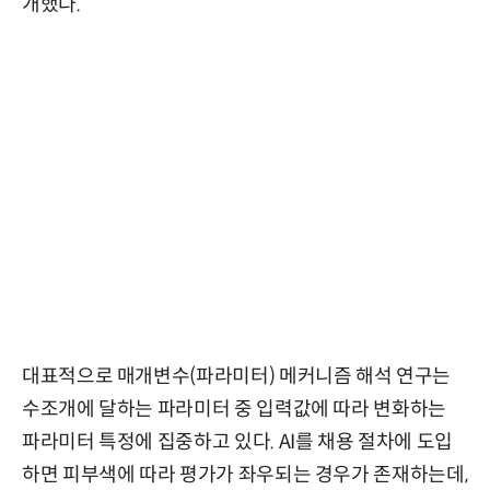
개했다.
대표적으로 매개변수(파라미터) 메커니즘 해석 연구는
수조개에 달하는 파라미터 중 입력값에 따라 변화하는
파라미터 특정에 집중하고 있다. AI를 채용 절차에 도입
하면 피부색에 따라 평가가 좌우되는 경우가 존재하는데,