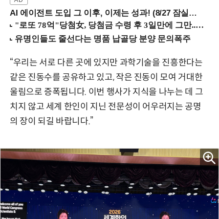
AI 에이전트 도입 그 이후, 이제는 성과! (8/27 잠실역)
“우리는 서로 다른 곳에 있지만 과학기술을 진흥한다는
같은 진동수를 공유하고 있고, 작은 진동이 모여 거대한
울림으로 증폭됩니다. 이번 행사가 지식을 나누는 데 그
치지 않고 세계 한인이 지닌 전문성이 어우러지는 공명
의 장이 되길 바랍니다.”