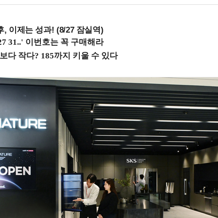
, 이제는 성과! (8/27 잠실역)