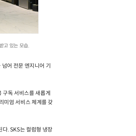
받고 있는 모습.
 넘어 전문 엔지니어 기
전용 구독 서비스를 새롭게
리미엄 서비스 체계를 갖
된다. SKS는 컬럼형 냉장