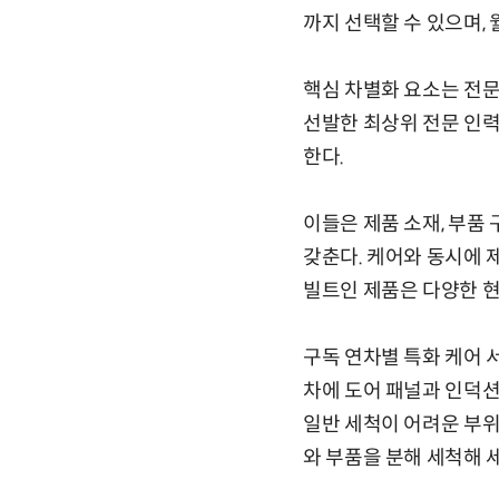
까지 선택할 수 있으며,
핵심 차별화 요소는 전문
선발한 최상위 전문 인력
한다.
이들은 제품 소재, 부품 
갖춘다. 케어와 동시에 
빌트인 제품은 다양한 현
구독 연차별 특화 케어 서
차에 도어 패널과 인덕션
일반 세척이 어려운 부위
와 부품을 분해 세척해 