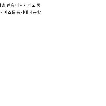
상을 한층 더 편리하고 품
 서비스를 동시에 제공할