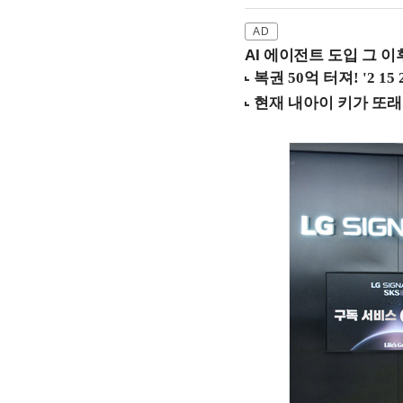
AI 에이전트 도입 그 이후