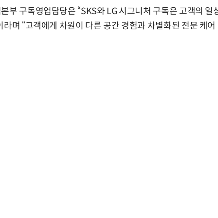
본부 구독영업담당은 “SKS와 LG 시그니처 구독은 고객의 일
이라며 “고객에게 차원이 다른 공간 경험과 차별화된 전문 케어