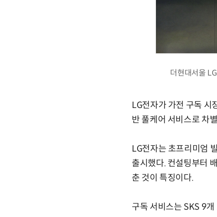
더현대서울 LG
LG전자가 가전 구독 시
반 풀케어 서비스로 차별
LG전자는 초프리미엄 빌트
출시했다. 컨설팅부터 
춘 것이 특징이다.
구독 서비스는 SKS 9개