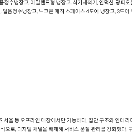
음정수냉장고, 아일랜드형 냉장고, 식기세척기, 인덕션, 광파오
, 얼음정수냉장고, 노크온 매직 스페이스 4도어 냉장고, 3도어
SKS 서울 등 오프라인 매장에서만 가능하다. 집안 구조와 인테리
식으로, 디지털 채널을 배제해 서비스 품질 관리를 강화했다. 