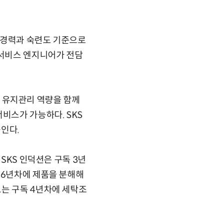
 경력과 숙련도 기준으로
 서비스 엔지니어가 전담
 등 유지관리 역량을 함께
비스가 가능하다. SKS
인다.
SKS 인덕션은 구독 3년
 6년차에 제품을 분해해
보는 구독 4년차에 세탁조