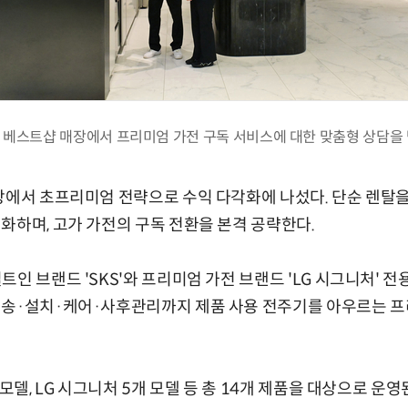
 베스트샵 매장에서 프리미엄 가전 구독 서비스에 대한 맞춤형 상담을 
장에서 초프리미엄 전략으로 수익 다각화에 나섰다. 단순 렌탈을
화하며, 고가 가전의 구독 전환을 본격 공략한다.
인 브랜드 'SKS'와 프리미엄 가전 브랜드 'LG 시그니처' 
배송·설치·케어·사후관리까지 제품 사용 전주기를 아우르는 프
 모델, LG 시그니처 5개 모델 등 총 14개 제품을 대상으로 운영