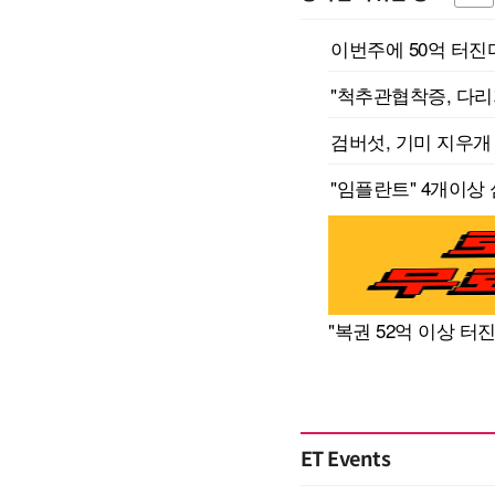
ET Events