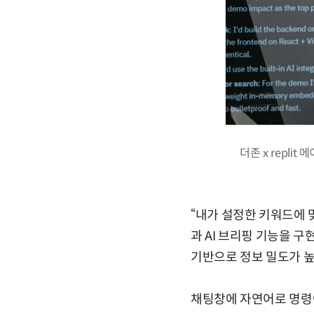
더존 x repl
“내가 설정한 키워드에 
과 AI 브리핑 기능을 
기반으로 정보 밀도가 높
채팅창에 자연어로 명령어를