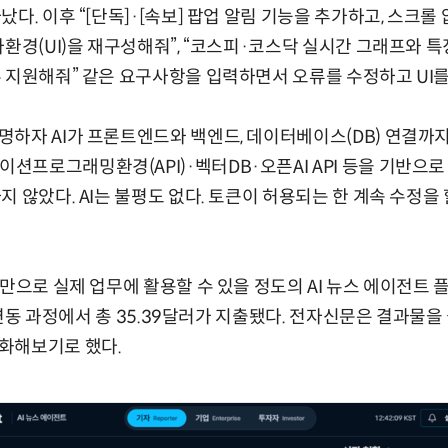
다. 이후 “[단독]·[속보] 팝업 알림 기능을 추가하고, 스크롤
자환경(UI)을 재구성해줘”, “코스피·코스닥 실시간 그래프와 특
 지원해줘” 같은 요구사항을 입력하면서 오류를 수정하고 UI를
하자 AI가 프론트엔드와 백엔드, 데이터베이스(DB) 연결까지
프로그래밍환경(API)·벡터DB·오픈AI API 등을 기반으
 않았다. AI는 불평도 없다. 토큰이 허용되는 한 계속 수정을 
 만으로 실제 업무에 활용할 수 있을 정도의 AI 뉴스 에이전트 
델 연동 과정에서 총 35.39달러가 지출됐다. 전자신문은 결과물
화해보기로 했다.