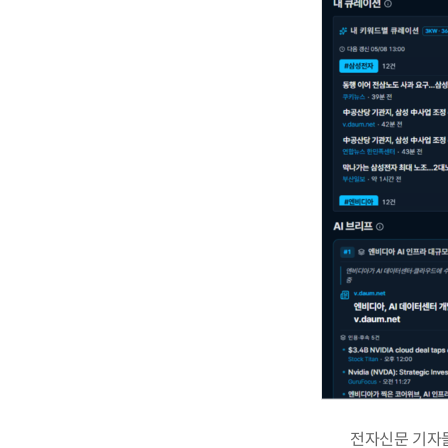
전자신문 기자들