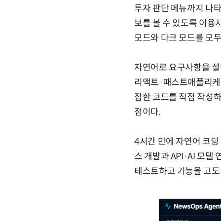
투자 판단 메뉴까지 나타났
보를 볼 수 있도록 이용
모드와 다크 모드를 모두
자연어로 요구사항을 설명
리액트·패스트애플리케이션
잡한 코드를 직접 작성하지
점이다.
4시간 만에 자연어 코딩
스 개발과 API·AI 모
테스트하고 기능을 고도