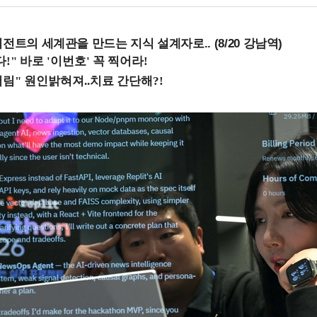
전트의 세계관을 만드는 지식 설계자로.. (8/20 강남역)