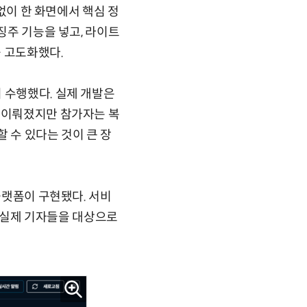
 없이 한 화면에서 핵심 정
징주 기능을 넣고, 라이트
 고도화했다.
 수행했다. 실제 개발은
로 이뤄졌지만 참가자는 복
할 수 있다는 것이 큰 장
플랫폼이 구현됐다. 서비
을 실제 기자들을 대상으로