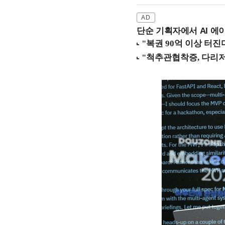
단순 기획자에서 AI 에이