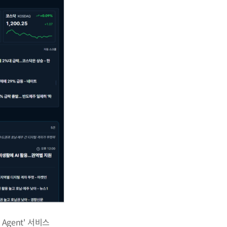
gent' 서비스