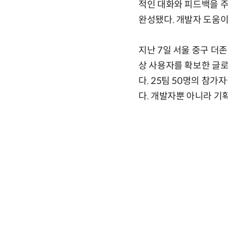
적인 대화와 피드백을 주
완성됐다. 개발자 도움이나
지난 7일 서울 중구 더존을
상 사용자를 확보한 글로
다. 25팀 50명의 참
다. 개발자뿐 아니라 기