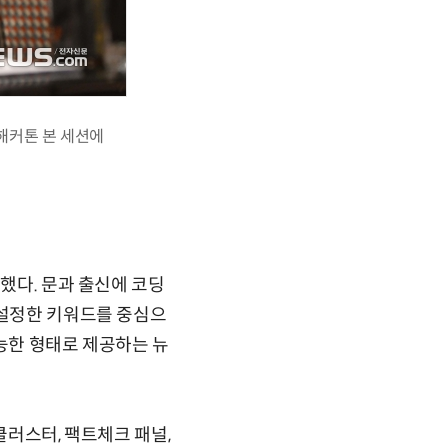
 해커톤 본 세션에
했다. 문과 출신에 코딩
 설정한 키워드를 중심으
가능한 형태로 제공하는 뉴
클러스터, 팩트체크 패널,