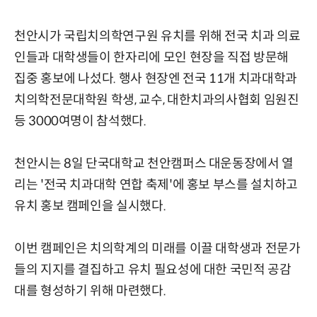
천안시가 국립치의학연구원 유치를 위해 전국 치과 의료
인들과 대학생들이 한자리에 모인 현장을 직접 방문해
집중 홍보에 나섰다. 행사 현장엔 전국 11개 치과대학과
치의학전문대학원 학생, 교수, 대한치과의사협회 임원진
등 3000여명이 참석했다.
천안시는 8일 단국대학교 천안캠퍼스 대운동장에서 열
리는 '전국 치과대학 연합 축제'에 홍보 부스를 설치하고
유치 홍보 캠페인을 실시했다.
이번 캠페인은 치의학계의 미래를 이끌 대학생과 전문가
들의 지지를 결집하고 유치 필요성에 대한 국민적 공감
대를 형성하기 위해 마련했다.