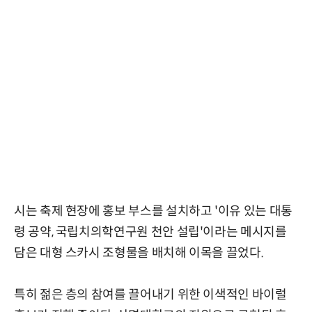
시는 축제 현장에 홍보 부스를 설치하고 '이유 있는 대통
령 공약, 국립치의학연구원 천안 설립'이라는 메시지를
담은 대형 스카시 조형물을 배치해 이목을 끌었다.
특히 젊은 층의 참여를 끌어내기 위한 이색적인 바이럴