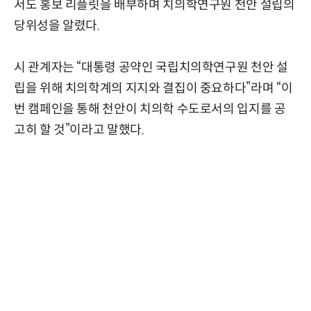
서도 홍보 리플릿을 배부하며 치의학연구원 천안 설립의
당위성을 알렸다.
시 관계자는 “대통령 공약인 국립치의학연구원 천안 설
립을 위해 치의학계의 지지와 결집이 중요하다”라며 “이
번 캠페인을 통해 천안이 치의학 수도로서의 입지를 공
고히 할 것”이라고 말했다.