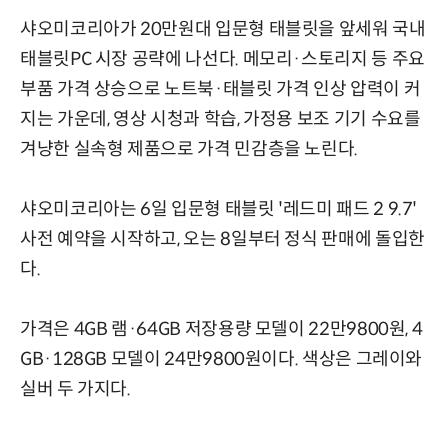
샤오미코리아가 20만원대 입문형 태블릿을 앞세워 국내
태블릿PC 시장 공략에 나선다. 메모리·스토리지 등 주요
부품 가격 상승으로 노트북·태블릿 가격 인상 압력이 커
지는 가운데, 영상 시청과 학습, 가정용 보조 기기 수요를
겨냥한 실속형 제품으로 가격 민감층을 노린다.
샤오미코리아는 6일 입문형 태블릿 '레드미 패드 2 9.7'
사전 예약을 시작하고, 오는 8일부터 정식 판매에 돌입한
다.
가격은 4GB 램·64GB 저장용량 모델이 22만9800원, 4
GB·128GB 모델이 24만9800원이다. 색상은 그레이와
실버 두 가지다.