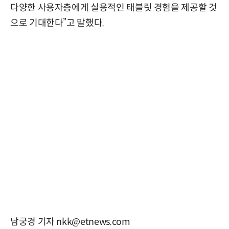
다양한 사용자층에게 실용적인 태블릿 경험을 제공할 것
으로 기대한다”고 말했다.
남궁경 기자 nkk@etnews.com