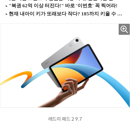
레드미 패드 2 9.7