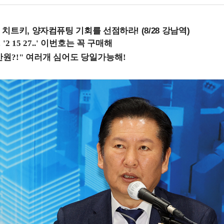
치트키, 양자컴퓨팅 기회를 선점하라! (8/28 강남역)