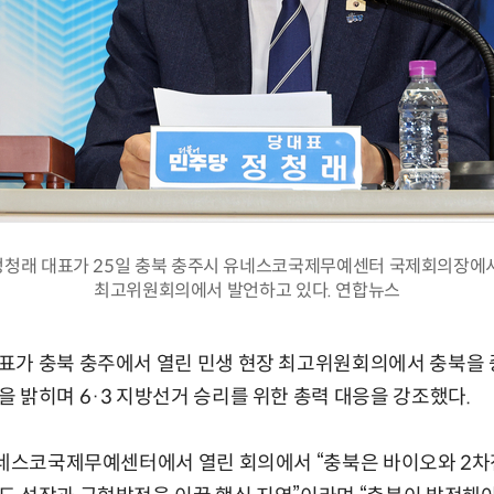
청래 대표가 25일 충북 충주시 유네스코국제무예센터 국제회의장에
최고위원회의에서 발언하고 있다. 연합뉴스
표가 충북 충주에서 열린 민생 현장 최고위원회의에서 충북을 
 밝히며 6·3 지방선거 승리를 위한 총력 대응을 강조했다.
유네스코국제무예센터에서 열린 회의에서 “충북은 바이오와 2차