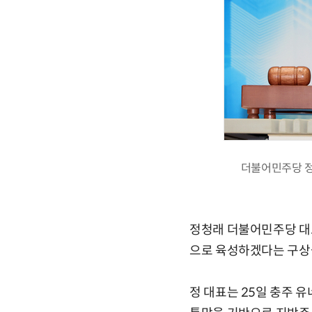
더불어민주당 정
정청래 더불어민주당 대
으로 육성하겠다는 구상을
정 대표는 25일 충주 