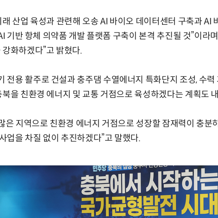
래 산업 육성과 관련해 오송 AI 바이오 데이터센터 구축과 AI
AI 기반 항체 의약품 개발 플랫폼 구축이 본격 추진될 것”이라며
 강화하겠다”고 밝혔다.
전용 활주로 건설과 충주댐 수열에너지 특화단지 조성, 수력 
충북을 친환경 에너지 및 교통 거점으로 육성하겠다는 계획도 내
 많은 지역으로 친환경 에너지 거점으로 성장할 잠재력이 충분
사업을 차질 없이 추진하겠다”고 말했다.