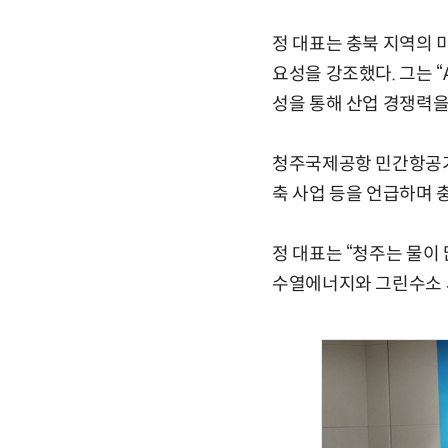
정 대표는 충북 지역의 미
요성을 강조했다. 그는 “
성을 통해 산업 경쟁력을
청주국제공항 민간항공기 
축 사업 등을 언급하며 
정 대표는 “청주는 물이
수열에너지와 그린수소 