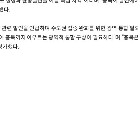
도 성장과 균형발전을 이끌 핵심 지역”이라며 “충북이 발전해
했다.
 관련 발언을 언급하며 수도권 집중 완화를 위한 광역 통합 필
어 충북까지 아우르는 광역적 통합 구상이 필요하다”며 “충북
평가했다.