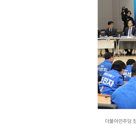
더불어민주당 정