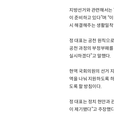
지방선거와 관련해서는 “
이 준비하고 있다”며 “
시 해결해주는 생활밀착
정 대표는 공천 원칙으로 
공천 과정의 부정부패를
실시하겠다”고 말했다.
현역 국회의원의 선거 지
역을 나눠 지원하도록 하
도록 할 방침이다.
정 대표는 정치 현안과
이 제기됐다”고 주장했다