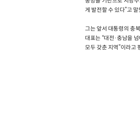
통망을 기반으로 지방주
게 발전할 수 있다”고 말
그는 앞서 대통령의 충북
대표는 “대전·충남을 넘
모두 갖춘 지역”이라고 