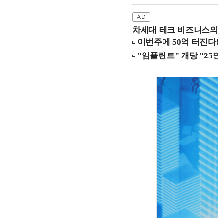
차세대 테크 비즈니스의 