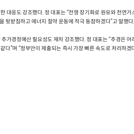
한 대응도 강조했다. 정 대표는 “전쟁 장기화로 원유와 천연가
응을 뒷받침하고 에너지 절약 운동에 적극 동참하겠다”고 말했다
 추가경정예산 필요성도 재차 강조했다. 정 대표는 “추경은 어
같다”며 “정부안이 제출되는 즉시 가장 빠른 속도로 처리하겠다