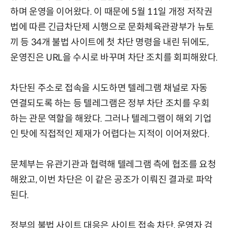
하며 운영을 이어왔다. 이 때문에 5월 11일 개정 저작권
법에 따른 긴급차단제 시행으로 문화체육관광부가 뉴토
끼 등 34개 불법 사이트에 첫 차단 명령을 내린 뒤에도,
운영진은 URL을 수시로 바꾸며 차단 조치를 회피해왔다.
차단된 주소로 접속을 시도하면 텔레그램 채널로 자동
연결되도록 하는 등 텔레그램은 정부 차단 조치를 우회
하는 관문 역할을 해왔다. 그러나 텔레그램이 해외 기업
인 탓에 직접적인 제재가 어렵다는 지적이 이어져왔다.
문체부는 유관기관과 협력해 텔레그램 측에 협조를 요청
해왔고, 이번 차단은 이 같은 공조가 이뤄진 결과로 파악
된다.
정부의 불법 사이트 대응은 사이트 접속 차단, 운영자 검