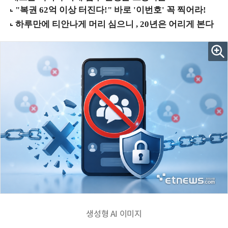
생성형 AI 이미지