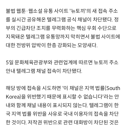
불법 웹툰·웹소설 유통 사이트 '뉴토끼'의 새 접속 주소
를 실시간 공유해온 텔레그램 공식 채널이 차단됐다. 정
부의 긴급차단 조치를 무력화하는 핵심 우회 수단으로
지목돼온 텔레그램 유통망까지 막히면서 불법 사이트에
대한 전방위 압박이 한층 강화되는 모양새다.
5일 문화체육관광부와 관련업계에 따르면 뉴토끼 주소
안내 텔레그램 채널 접속이 차단됐다.
해당 방에 접속을 시도하면 '이 채널은 지역 법률(South
Korea)을 위반했기 때문에 표시할 수 없습니다'라는 안
내와 함께 채널 내용이 표시되지 않는다. 텔레그램이 한
국 지역 법률 위반을 사유로 국내 이용자의 접속을 차단
한 것이다. 저작권 위반으로 관련 대화방이 차단된 것은