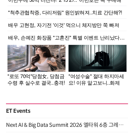
ET Events
Next AI & Big Data Summit 2026 엘타워 6층 그레이스홀 개최 (9/18)