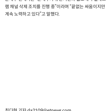
램 채널 삭제 조치를 진행 중”이라며 “끝없는 싸움이지만
계속 노력하고 있다”고 말했다.
최다현 기자 da2109@etnews.com