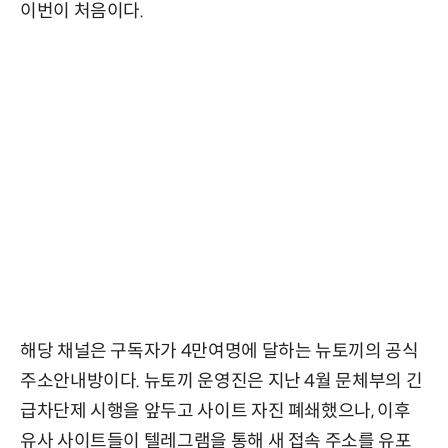
이번이 처음이다.
해당 채널은 구독자가 4만여명에 달하는 뉴토끼의 공식
주소안내방이다. 뉴토끼 운영진은 지난 4월 문체부의 긴
급차단제 시행을 앞두고 사이트 자진 폐쇄했으나, 이후
유사 사이트들이 텔레그램을 통해 새 접속 주소를 유포