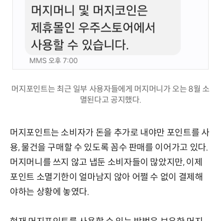
머지포인트는 최근 일부 사용자들에게 머지머니가 오는 8월 소
멸된다고 공지했다.
머지포인트는 소비자가 돈을 추가로 내야만 포인트를 사
용, 물건을 구매할 수 있도록 꼼수 판매를 이어가고 있다.
머지머니를 쓰지 않고 냅둔 소비자들이 많았지만, 이제
포인트 소멸기한이 얼마남지 않아 어쩔 수 없이 결제해
야하는 상황에 놓였다.