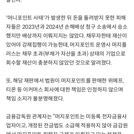
'머니포인트 사태'가 발생한 뒤 돈을 돌려받지 못한 피해
자들은 2023년과 2024년 손해배상 청구 소송에서 승소
했지만 배상까지 이뤄지지는 않았다. 채무자한테 재산이
있어야 강제집행이 가능한데, 머지포인트 운영사 머지플
러스는 채무 초과(부채가 자산을 초과) 상태의 기업으로
회수할 재산이 충분하지 않았던 것으로 알려졌다.
또, 해당 재판에서 법원이 머지포인트를 판매한 위메프,
티몬 등 이커머스 회사에 대한 책임은 인정하지 않으며
책임 소지가 불분명해졌다.
금융감독원 관계자는 “머지포인트는 미등록 전자금융사
업자이고, 개정된 전금법도 소급해 적용하지 않아 금감원