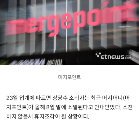
머지포인트
23일 업계에 따르면 상당수 소비자는 최근 머지머니(머
지포인트)가 올해 8월 말에 소멸된다고 안내받았다. 소진
하지 않을시 휴지조각이 될 상황이다.