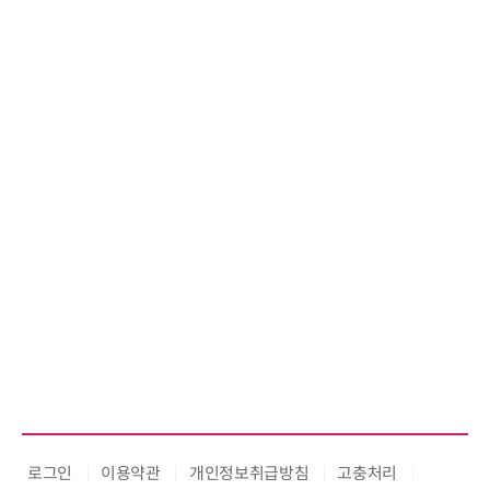
로그인
이용약관
개인정보취급방침
고충처리