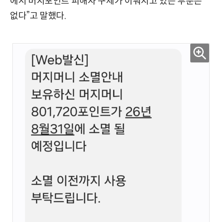
에서 머지포인트 피해자 구제가 이뤄지고 있는 부분은
없다”고 말했다.