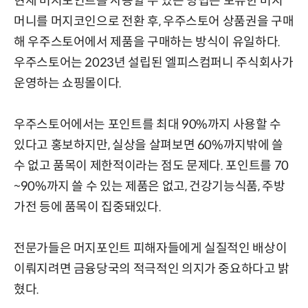
현재 머지포인트를 사용할 수 있는 방법은 보유한 머지
머니를 머지코인으로 전환 후, 우주스토어 상품권을 구매
해 우주스토어에서 제품을 구매하는 방식이 유일하다.
우주스토어는 2023년 설립된 엘피스컴퍼니 주식회사가
운영하는 쇼핑몰이다.
우주스토어에서는 포인트를 최대 90%까지 사용할 수
있다고 홍보하지만, 실상을 살펴보면 60%까지밖에 쓸
수 없고 품목이 제한적이라는 점도 문제다. 포인트를 70
~90%까지 쓸 수 있는 제품은 없고, 건강기능식품, 주방
가전 등에 품목이 집중돼있다.
전문가들은 머지포인트 피해자들에게 실질적인 배상이
이뤄지려면 금융당국의 적극적인 의지가 중요하다고 밝
혔다.