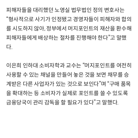
피해자들을 대리했던 노영실 법무법인 정의 변호사는
“형사적으로 사기가 인정됐고 경영자들이 피해자와 합의
를 시도하지 않아, 정부에서 머지포인트의 재산을 환수해
피해자들에게 배상하는 절차를 진행해야 한다”고 말했
다.
이은희 인하대 소비자학과 교수는 “머지포인트를 여전히
사용할 수 있는 채널을 만들어 놓은 것을 보면 채무를 승
계받은 다른 사업자가 있는 것으로 보인다”며 “구매 품목
을 확대하는 등 소비자가 실제로 포인트를 쓸 수 있도록
금융당국이 관리 감독을 할 필요가 있다”고 말했다.