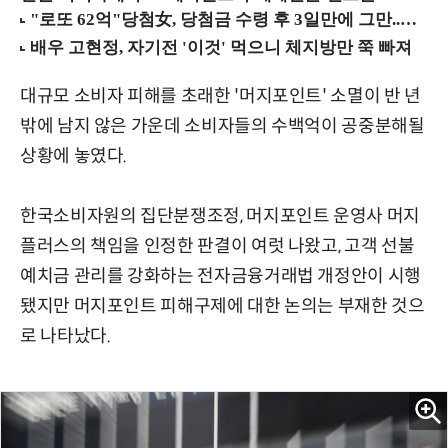
대규모 소비자 피해를 초래한 '머지포인트' 소멸이 반 년
밖에 남지 않은 가운데 소비자들의 수백억이 공중분해될
상황에 놓였다.
한국소비자원의 집단분쟁조정, 머지포인트 운영사 머지
플러스의 책임을 인정한 판결이 여럿 나왔고, 고객 선불
예치금 관리를 강화하는 전자금융거래법 개정안이 시행
됐지만 머지포인트 피해구제에 대한 논의는 부재한 것으
로 나타났다.