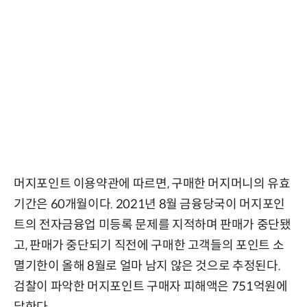
머지포인트 이용약관에 따르면, 구매한 머지머니의 유효
기간은 60개월이다. 2021년 8월 금융당국이 머지포인
트의 전자금융업 미등록 문제를 지적하며 판매가 중단됐
고, 판매가 중단되기 직전에 구매한 고객들의 포인트 소
멸기한이 올해 8월로 얼마 남지 않은 것으로 추정된다.
검찰이 파악한 머지포인트 구매자 피해액은 751억원에
달한다.