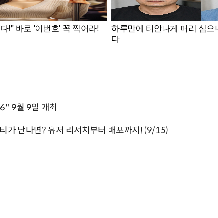
2026" 9월 9일 개최
티가 난다면? 유저 리서치부터 배포까지! (9/15)