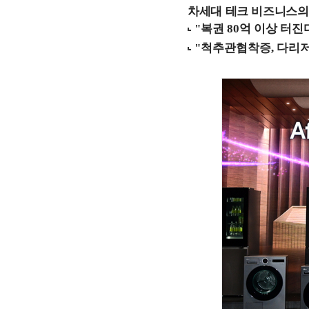
차세대 테크 비즈니스의 