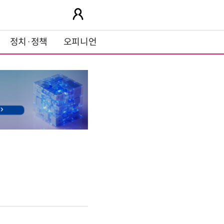
정치·정책
오피니언