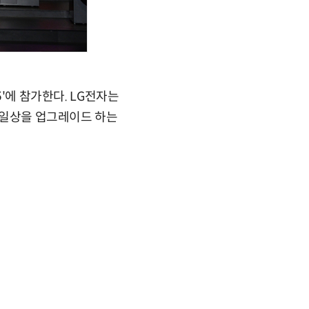
5'에 참가한다. LG전자는
의 일상을 업그레이드 하는