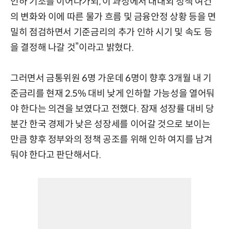
인하 기조를 이어나가되, 이 과정에서 대내외 정책 여건
의 변화와 이에 따른 물가 흐름 및 금융안정 상황 등을 면
밀히 점검하면서 기준금리의 추가 인하 시기 및 속도 등
을 결정해 나갈 것”이라고 밝혔다.
그러면서 금통위원 6명 가운데 6명이 향후 3개월 내 기
준금리를 현재 2.5% 대비 낮게 인하할 가능성을 열어둬
야 한다는 의견을 보였다고 전했다. 잠재 성장률 대비 당
분간 한국 경제가 낮은 성장세를 이어갈 것으로 보이는
만큼 향후 정부와의 정책 공조를 위해 인하 여지를 남겨
둬야 한다고 판단해서다.