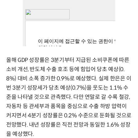
올해 GDP 성장률은 3분기부터 지급된 소비쿠폰에 따른
소비 개선, 반도체 수출 호조 등에 힘입어 당초 예상(0.
8%) 대비 소폭 증가한 0.9%로 예상했다. 실제 한은은 이
번 3분기 성장세가 당초 예상(0.7%)을 웃도는 1.1% 수
준을 나타낼 것으로 관측했다. 다만 연말로 갈 수록 철강,
자동차 등 관세부과 품목을 중심으로 수출 하방 압력이
커지면서 4분기 성장률은 0.2% 수준으로 둔화될 것으로
전망했다. 내년 성장률은 직전 전망과 동일한 1.6% 성장
을 예상했다.