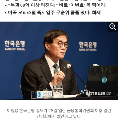
이창용 한국은행 총재가 28일 열린 금융통화위원회 이후 열린
간담회에서 발언하고 있다.