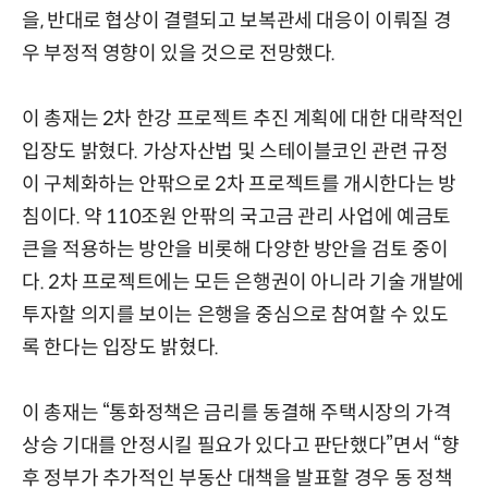
을, 반대로 협상이 결렬되고 보복관세 대응이 이뤄질 경
우 부정적 영향이 있을 것으로 전망했다.
이 총재는 2차 한강 프로젝트 추진 계획에 대한 대략적인
입장도 밝혔다. 가상자산법 및 스테이블코인 관련 규정
이 구체화하는 안팎으로 2차 프로젝트를 개시한다는 방
침이다. 약 110조원 안팎의 국고금 관리 사업에 예금토
큰을 적용하는 방안을 비롯해 다양한 방안을 검토 중이
다. 2차 프로젝트에는 모든 은행권이 아니라 기술 개발에
투자할 의지를 보이는 은행을 중심으로 참여할 수 있도
록 한다는 입장도 밝혔다.
이 총재는 “통화정책은 금리를 동결해 주택시장의 가격
상승 기대를 안정시킬 필요가 있다고 판단했다”면서 “향
후 정부가 추가적인 부동산 대책을 발표할 경우 동 정책