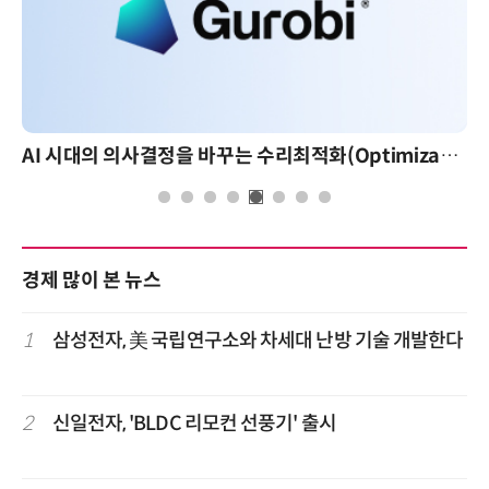
AI 시대의 의사결정을 바꾸는 수리최적화(Optimization): 실제 산업 적용 사례와 활용 전략
AI 핀옵스 실전 세
경제 많이 본 뉴스
1
삼성전자, 美 국립연구소와 차세대 난방 기술 개발한다
2
신일전자, 'BLDC 리모컨 선풍기' 출시