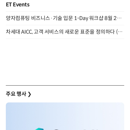
ET Events
양자컴퓨팅 비즈니스·기술 입문 1-Day 워크샵 8월 28일 개최
차세대 AICC, 고객 서비스의 새로운 표준을 정의하다 (9/9)
주요 행사
❯