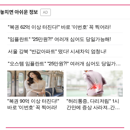
놓치면 아쉬운 정보
AD