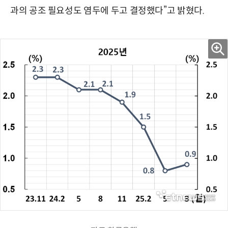
과의 공조 필요성도 염두에 두고 결정했다”고 밝혔다.